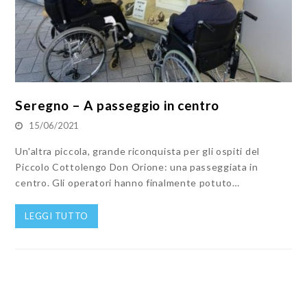
Seregno – A passeggio in centro
15/06/2021
Un'altra piccola, grande riconquista per gli ospiti del
Piccolo Cottolengo Don Orione: una passeggiata in
centro. Gli operatori hanno finalmente potuto…
LEGGI TUTTO