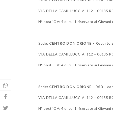
VIA DELLA CAMILLUCCIA, 112 – 00135 
N° posti OV: 4 di cui 1 riservato ai Giova
Sede:
CENTRO DON ORIONE – Reparto se
VIA DELLA CAMILLUCCIA, 112 – 00135 
N° posti OV: 4 di cui 1 riservato ai Giova
Sede:
CENTRO DON ORIONE – RSD
– cod
VIA DELLA CAMILLUCCIA, 112 – 00135 
N° posti OV: 4 di cui 1 riservato ai Giova