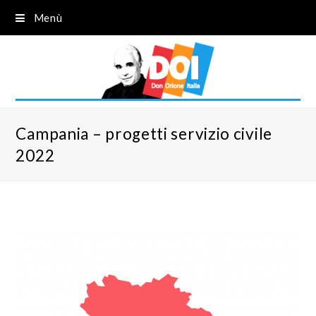
Menù
Campania – progetti servizio civile
2022