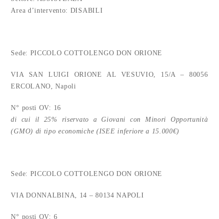
Area d’intervento: DISABILI
Sede: PICCOLO COTTOLENGO DON ORIONE
VIA SAN LUIGI ORIONE AL VESUVIO, 15/A – 80056
ERCOLANO, Napoli
N° posti OV: 16
di cui il 25% riservato a Giovani con Minori Opportunità
(GMO) di tipo economiche (ISEE inferiore a 15.000€)
Sede: PICCOLO COTTOLENGO DON ORIONE
VIA DONNALBINA, 14 – 80134 NAPOLI
N° posti OV: 6