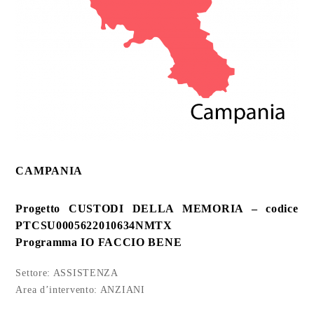
CAMPANIA
Progetto CUSTODI DELLA MEMORIA – codice
PTCSU0005622010634NMTX
Programma IO FACCIO BENE
Settore: ASSISTENZA
Area d’intervento: ANZIANI