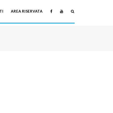
TI
AREA RISERVATA