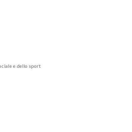
ciale e dello sport