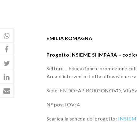
EMILIA ROMAGNA
Progetto INSIEME SI IMPARA – co
Settore – Educazione e promozione cultu
Area d’intervento: Lotta all’evasione e 
Sede: ENDOFAP BORGONOVO, Via Sarm
N° posti OV: 4
Scarica la scheda del progetto:
INSIEM