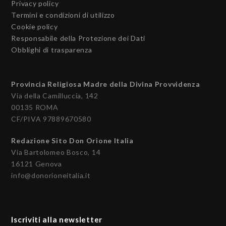
Privacy policy
Termini e condizioni di utilizzo
Cookie policy
Responsabile della Protezione dei Dati
Obblighi di trasparenza
Provincia Religiosa Madre della Divina Provvidenza
Via della Camilluccia, 142
00135 ROMA
CF/PIVA 97889670580
Redazione Sito Don Orione Italia
Via Bartolomeo Bosco, 14
16121 Genova
info@donorioneitalia.it
Iscriviti alla newsletter