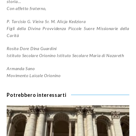
storia…
Con affetto fraterno,
P. Tarcisio G. Vieira Sr. M. Alicja Kedziora
Figli della Divina Provvidenza Piccole Suore Missionarie della
Carità
Rosita Dore Dina Guardini
Istituto Secolare Orionino Istituto Secolare Maria di Nazareth
Armanda Sano
Movimento Laicale Orionino
Potrebbero interessarti