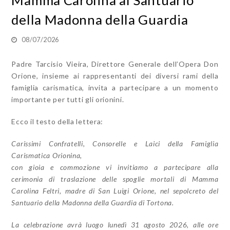
della Madonna della Guardia
08/07/2026
Padre Tarcisio Vieira, Direttore Generale dell’Opera Don
Orione, insieme ai rappresentanti dei diversi rami della
famiglia carismatica, invita a partecipare a un momento
importante per tutti gli orionini.
Ecco il testo della lettera:
Carissimi Confratelli, Consorelle
e Laici della Famiglia
Carismatica Orionina,
con gioia e commozione vi invitiamo a partecipare alla
cerimonia di traslazione delle
spoglie mortali di Mamma
Carolina Feltri, madre di San Luigi Orione, nel sepolcreto del
Santuario della Madonna della Guardia di Tortona.
La celebrazione avrà luogo
lunedì 31 agosto 2026, alle ore