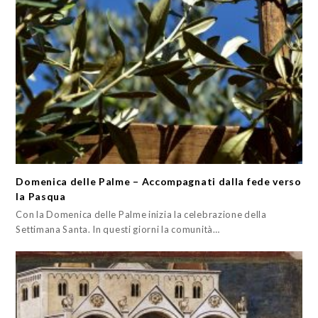
Domenica delle Palme – Accompagnati dalla fede verso
la Pasqua
Con la Domenica delle Palme inizia la celebrazione della
Settimana Santa. In questi giorni la comunità…