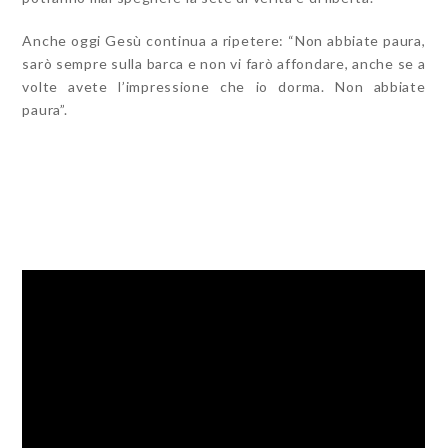
Anche oggi Gesù continua a ripetere: “Non abbiate paura,
sarò sempre sulla barca e non vi farò affondare, anche se a
volte avete l’impressione che io dorma. Non abbiate
paura”.