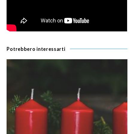
Potrebbero interessarti