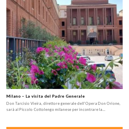
Milano – La visita del Padre Generale
Don Tarcisio Vieira, direttore generale dell'Opera Don Orione,
sarà al Piccolo Cottolengo milanese per incontrare la…