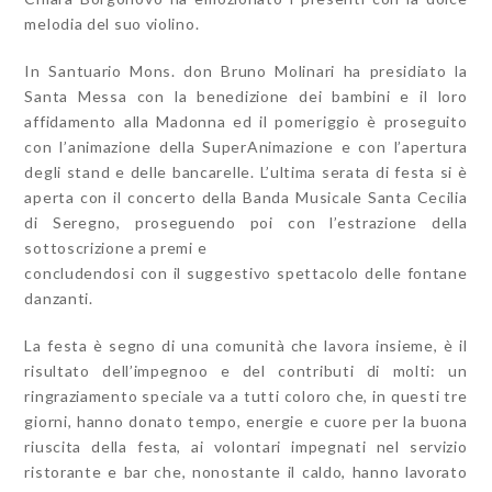
melodia del suo violino.
In Santuario Mons. don Bruno Molinari ha presidiato la
Santa Messa con la benedizione dei bambini e il loro
affidamento alla Madonna ed il pomeriggio è proseguito
con l’animazione della SuperAnimazione e con l’apertura
degli stand e delle bancarelle. L’ultima serata di festa si è
aperta con il concerto della Banda Musicale Santa Cecilia
di Seregno, proseguendo poi con l’estrazione della
sottoscrizione a premi e
concludendosi con il suggestivo spettacolo delle fontane
danzanti.
La festa è segno di una comunità che lavora insieme, è il
risultato dell’impegnoo e del contributi di molti: un
ringraziamento speciale va a tutti coloro che, in questi tre
giorni, hanno donato tempo, energie e cuore per la buona
riuscita della festa, ai volontari impegnati nel servizio
ristorante e bar che, nonostante il caldo, hanno lavorato