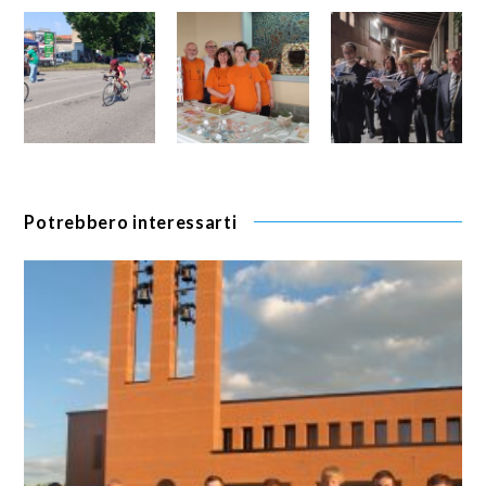
Potrebbero interessarti