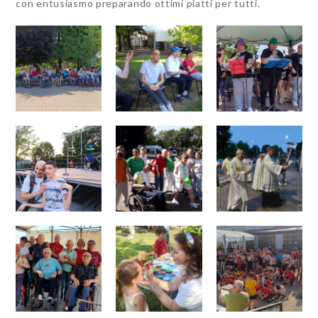
con entusiasmo preparando ottimi piatti per tutti.