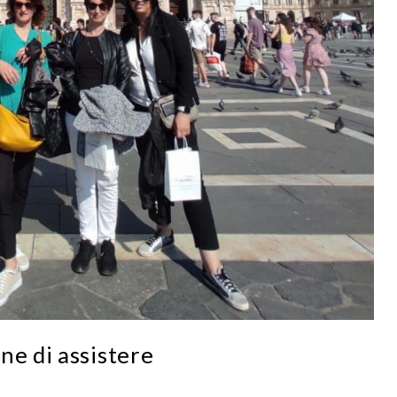
ne di assistere