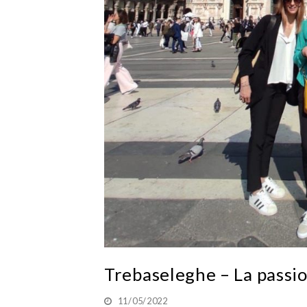
Trebaseleghe – La passio
11/05/2022