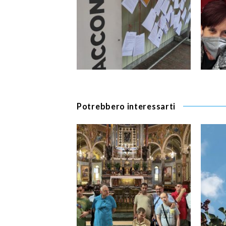
Potrebbero interessarti