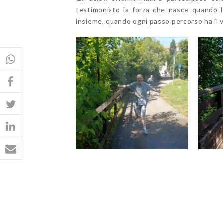
testimoniato la forza che nasce quando 
insieme, quando ogni passo percorso ha il v