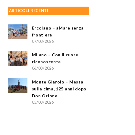
ARTICOLI RECENTI
Ercolano – aMare senza
frontiere
07/08/2026
Milano – Con il cuore
riconoscente
06/08/2026
Monte Giarolo – Messa
sulla cima, 125 anni dopo
Don Orione
05/08/2026