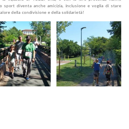
lo
sport diventa anche amicizia, inclusione e voglia di stare
alore della condivisione e della solidarietà!