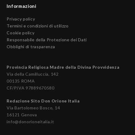
Informazioni
Privacy policy
Termini e condizioni di utilizzo
Cookie policy
Responsabile della Protezione dei Dati
Obblighi di trasparenza
Provincia Religiosa Madre della Divina Provvidenza
Via della Camilluccia, 142
00135 ROMA
CF/PIVA 97889670580
Redazione Sito Don Orione Italia
Via Bartolomeo Bosco, 14
16121 Genova
info@donorioneitalia.it