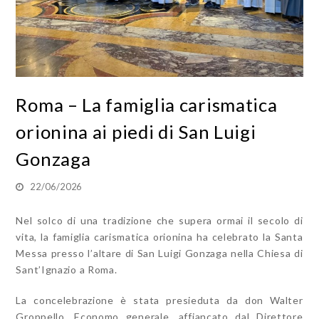
Roma – La famiglia carismatica
orionina ai piedi di San Luigi
Gonzaga
22/06/2026
Nel solco di una tradizione che supera ormai il secolo di
vita, la famiglia carismatica orionina ha celebrato la Santa
Messa presso l’altare di San Luigi Gonzaga nella Chiesa di
Sant’Ignazio a Roma.
La concelebrazione è stata presieduta da don Walter
Groppello, Economo generale, affiancato dal Direttore