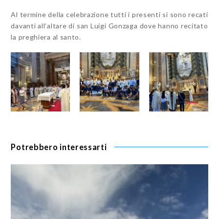
Al termine della celebrazione tutti i presenti si sono recati
davanti all’altare di san Luigi Gonzaga dove hanno recitato
la preghiera al santo.
Potrebbero interessarti