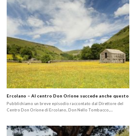
Ercolano – Al centro Don Orione succede anche questo
Pubblichiamo un breve episodio raccontato dal Direttore del
Centro Don Orione di Ercolano, Don Nello Tombacco,…