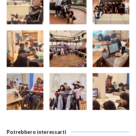
Potrebbero interessarti