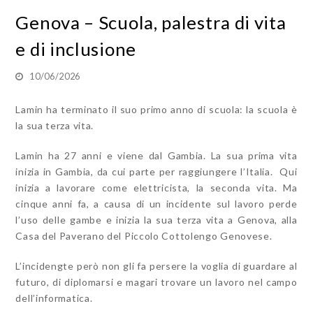
Genova – Scuola, palestra di vita
e di inclusione
10/06/2026
Lamin ha terminato il suo primo anno di scuola: la scuola è
la sua terza vita.
Lamin ha 27 anni e viene dal Gambia. La sua prima vita
inizia in Gambia, da cui parte per raggiungere l’Italia. Qui
inizia a lavorare come elettricista, la seconda vita. Ma
cinque anni fa, a causa di un incidente sul lavoro perde
l’uso delle gambe e inizia la sua terza vita a Genova, alla
Casa del Paverano del Piccolo Cottolengo Genovese.
L’incidengte però non gli fa persere la voglia di guardare al
futuro, di diplomarsi e magari trovare un lavoro nel campo
dell’informatica.