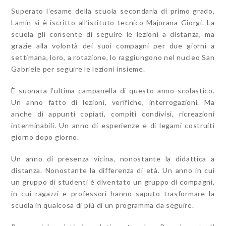
Superato l’esame della scuola secondaria di primo grado,
Lamin si è iscritto all’istituto tecnico Majorana-Giorgi. La
scuola gli consente di seguire le lezioni a distanza, ma
grazie alla volontà dei suoi compagni per due giorni a
settimana, loro, a rotazione, lo raggiungono nel nucleo San
Gabriele per seguire le lezioni insieme.
È suonata l’ultima campanella di questo anno scolastico.
Un anno fatto di lezioni, verifiche, interrogazioni. Ma
anche di appunti copiati, compiti condivisi, ricreazioni
interminabili. Un anno di esperienze e di legami costruiti
giorno dopo giorno.
Un anno di presenza vicina, nonostante la didattica a
distanza. Nonostante la differenza di età. Un anno in cui
un gruppo di studenti è diventato un gruppo di compagni,
in cui ragazzi e professori hanno saputo trasformare la
scuola in qualcosa di più di un programma da seguire.