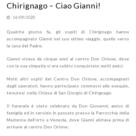
Chirignago – Ciao Gianni!
16/09/2020
Qualche giorno fa, gli ospiti di Chirignago hanno
accompagnato Gianni nel suo ultimo viaggio, quello verso
la casa del Padre.
Gianni viveva da cinque anni al centro Don Orione, dove
con la sua simpatia si era subito conquistato molti amici.
Molti altri ospiti del Centro Don Orione, accompagnati
dagli operatori, hanno partecipato commossi alle esequie,
tenutesi nella Chiesa di San Giorgio di Chirignago.
Il funerale è stato celebrato da Don Giovanni, amico di
famiglia ed in servizio in passato presso la Parrocchia della
Madonna dell’orto a Venezia, dove Gianni abitava prima di
arrivare al centro Don Orione.