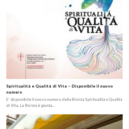
Spiritualità e Qualità di Vita – Disponibile il nuovo
numero
E' disponibile il nuovo numero della Rivista Spiritualità e Qualità
di Vita. La Rivista è giunta…