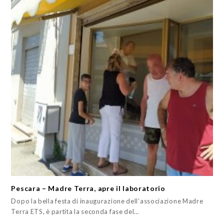
Pescara – Madre Terra, apre il laboratorio
Dopo la bella festa di inaugurazione dell’associazione Madre
Terra ETS, è partita la seconda fase del…