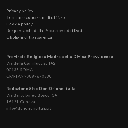
Privacy policy
Termini e condizioni di utilizzo
Cookie policy
Responsabile della Protezione dei Dati
Obblighi di trasparenza
Provincia Religiosa Madre della Divina Provvidenza
Via della Camilluccia, 142
00135 ROMA
CF/PIVA 97889670580
Redazione Sito Don Orione Italia
Via Bartolomeo Bosco, 14
16121 Genova
info@donorioneitalia.it