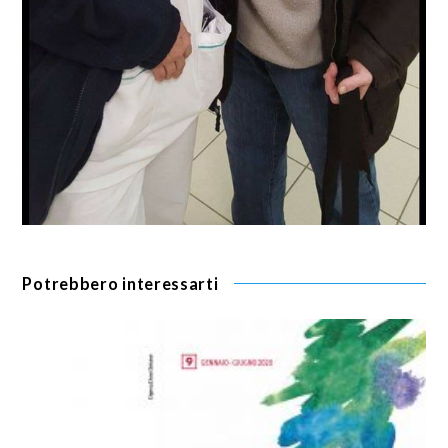
Potrebbero interessarti