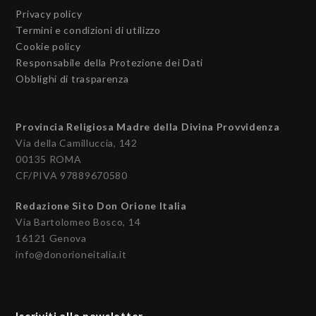
Privacy policy
Termini e condizioni di utilizzo
Cookie policy
Responsabile della Protezione dei Dati
Obblighi di trasparenza
Provincia Religiosa Madre della Divina Provvidenza
Via della Camilluccia, 142
00135 ROMA
CF/PIVA 97889670580
Redazione Sito Don Orione Italia
Via Bartolomeo Bosco, 14
16121 Genova
info@donorioneitalia.it