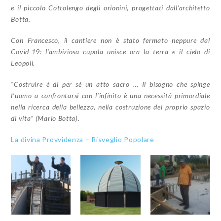
e il piccolo Cottolengo degli orionini, progettati dall’architetto
Botta.
Con Francesco, il cantiere non è stato fermato neppure dal
Covid-19: l’ambiziosa cupola unisce ora la terra e il cielo di
Leopoli.
“Costruire è di per sé un atto sacro … Il bisogno che spinge
l’uomo a confrontarsi con l’infinito è una necessità primordiale
nella ricerca della bellezza, nella costruzione del proprio spazio
di vita” (Mario Botta).
La divina Provvidenza – Risveglio Popolare