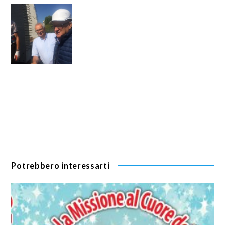
Potrebbero interessarti