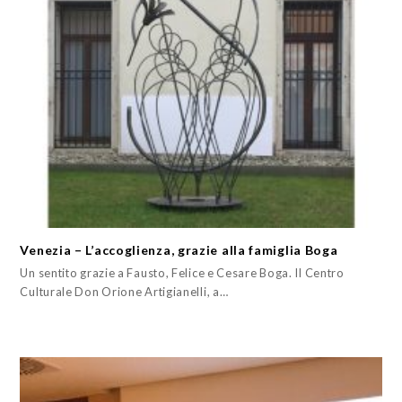
Venezia – L’accoglienza, grazie alla famiglia Boga
Un sentito grazie a Fausto, Felice e Cesare Boga. Il Centro
Culturale Don Orione Artigianelli, a…