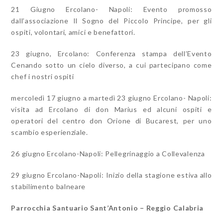
21 Giugno Ercolano- Napoli: Evento promosso
dall’associazione Il Sogno del Piccolo Principe, per gli
ospiti, volontari, amici e benefattori.
23 giugno, Ercolano: Conferenza stampa dell’Evento
Cenando sotto un cielo diverso, a cui partecipano come
chef i nostri ospiti
mercoledì 17 giugno a martedì 23 giugno Ercolano- Napoli:
visita ad Ercolano di don Marius ed alcuni ospiti e
operatori del centro don Orione di Bucarest, per uno
scambio esperienziale.
26 giugno Ercolano-Napoli: Pellegrinaggio a Collevalenza
29 giugno Ercolano-Napoli: Inizio della stagione estiva allo
stabilimento balneare
Parrocchia Santuario Sant’Antonio – Reggio Calabria