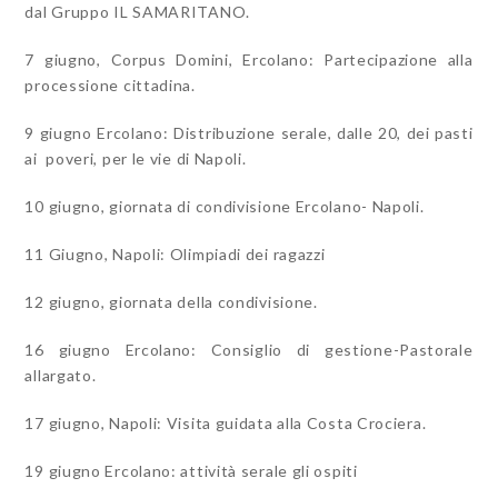
dal Gruppo IL SAMARITANO.
7 giugno, Corpus Domini, Ercolano: Partecipazione alla
processione cittadina.
9 giugno Ercolano: Distribuzione serale, dalle 20, dei pasti
ai poveri, per le vie di Napoli.
10 giugno, giornata di condivisione Ercolano- Napoli.
11 Giugno, Napoli: Olimpiadi dei ragazzi
12 giugno, giornata della condivisione.
16 giugno Ercolano: Consiglio di gestione-Pastorale
allargato.
17 giugno, Napoli: Visita guidata alla Costa Crociera.
19 giugno Ercolano: attività serale gli ospiti