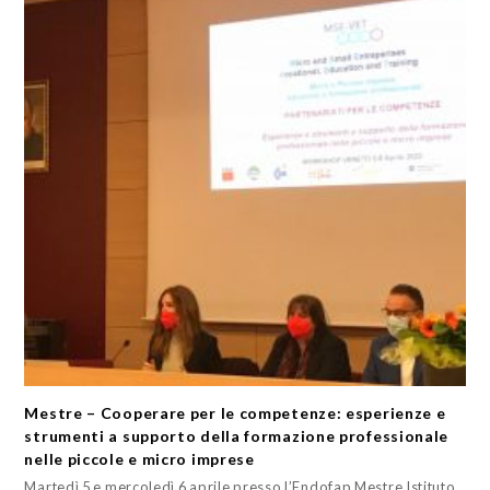
Mestre – Cooperare per le competenze: esperienze e
strumenti a supporto della formazione professionale
nelle piccole e micro imprese
Martedì 5 e mercoledì 6 aprile presso l’Endofap Mestre Istituto