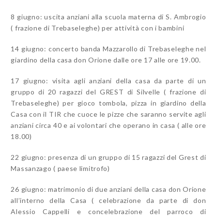
8 giugno: uscita anziani alla scuola materna di S. Ambrogio
( frazione di Trebaseleghe) per attività con i bambini
14 giugno: concerto banda Mazzarollo di Trebaseleghe nel
giardino della casa don Orione dalle ore 17 alle ore 19.00.
17 giugno: visita agli anziani della casa da parte di un
gruppo di 20 ragazzi del GREST di Silvelle ( frazione di
Trebaseleghe) per gioco tombola, pizza in giardino della
Casa con il TIR che cuoce le pizze che saranno servite agli
anziani circa 40 e ai volontari che operano in casa ( alle ore
18.00)
22 giugno: presenza di un gruppo di 15 ragazzi del Grest di
Massanzago ( paese limitrofo)
26 giugno: matrimonio di due anziani della casa don Orione
all’interno della Casa ( celebrazione da parte di don
Alessio Cappelli e concelebrazione del parroco di