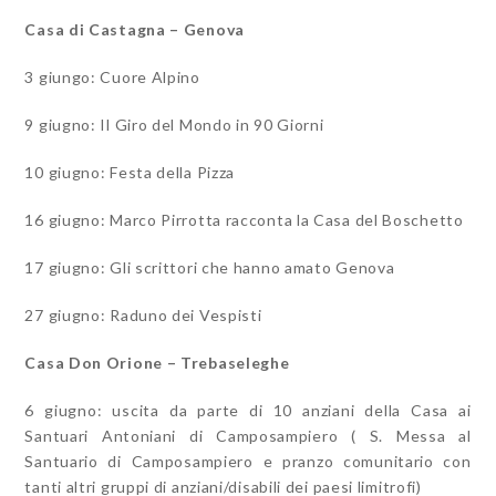
Casa di Castagna – Genova
3 giungo: Cuore Alpino
9 giugno: Il Giro del Mondo in 90 Giorni
10 giugno: Festa della Pizza
16 giugno: Marco Pirrotta racconta la Casa del Boschetto
17 giugno: Gli scrittori che hanno amato Genova
27 giugno: Raduno dei Vespisti
Casa Don Orione – Trebaseleghe
6 giugno: uscita da parte di 10 anziani della Casa ai
Santuari Antoniani di Camposampiero ( S. Messa al
Santuario di Camposampiero e pranzo comunitario con
tanti altri gruppi di anziani/disabili dei paesi limitrofi)