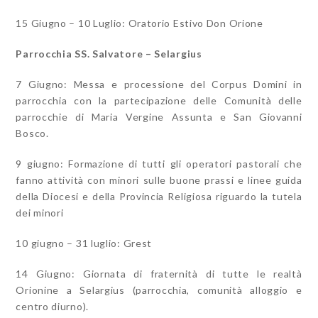
15 Giugno – 10 Luglio: Oratorio Estivo Don Orione
Parrocchia SS. Salvatore – Selargius
7 Giugno: Messa e processione del Corpus Domini in
parrocchia con la partecipazione delle Comunità delle
parrocchie di Maria Vergine Assunta e San Giovanni
Bosco.
9 giugno: Formazione di tutti gli operatori pastorali che
fanno attività con minori sulle buone prassi e linee guida
della Diocesi e della Provincia Religiosa riguardo la tutela
dei minori
10 giugno – 31 luglio: Grest
14 Giugno: Giornata di fraternità di tutte le realtà
Orionine a Selargius (parrocchia, comunità alloggio e
centro diurno).