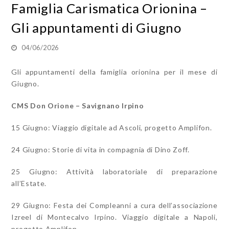
Famiglia Carismatica Orionina –
Gli appuntamenti di Giugno
04/06/2026
Gli appuntamenti della famiglia orionina per il mese di
Giugno.
CMS Don Orione – Savignano Irpino
15 Giugno: Viaggio digitale ad Ascoli, progetto Amplifon.
24 Giugno: Storie di vita in compagnia di Dino Zoff.
25 Giugno: Attività laboratoriale di preparazione
all’Estate.
29 Giugno: Festa dei Compleanni a cura dell’associazione
Izreel di Montecalvo Irpino. Viaggio digitale a Napoli,
progetto Amplifon