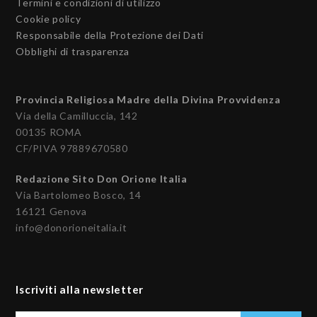
Termini e condizioni di utilizzo
Cookie policy
Responsabile della Protezione dei Dati
Obblighi di trasparenza
Provincia Religiosa Madre della Divina Provvidenza
Via della Camilluccia, 142
00135 ROMA
CF/PIVA 97889670580
Redazione Sito Don Orione Italia
Via Bartolomeo Bosco, 14
16121 Genova
info@donorioneitalia.it
Iscriviti alla newsletter