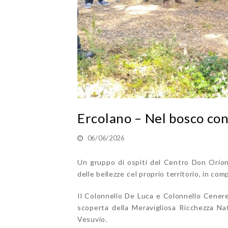
Ercolano – Nel bosco con 
06/06/2026
Un gruppo di ospiti del Centro Don Orion
delle bellezze del proprio territorio, in com
Il Colonnello De Luca e Colonnello Cenere
scoperta della Meravigliosa Ricchezza Nat
Vesuvio.