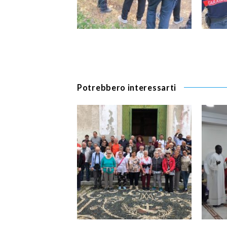
Potrebbero interessarti