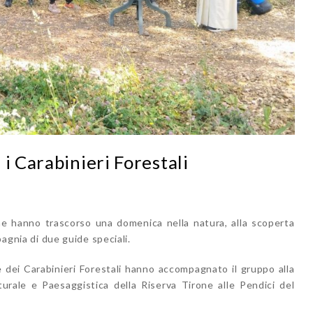
i Carabinieri Forestali
e hanno trascorso una domenica nella natura, alla scoperta
pagnia di due guide speciali.
 dei Carabinieri Forestali hanno accompagnato il gruppo alla
urale e Paesaggistica della Riserva Tirone alle Pendici del