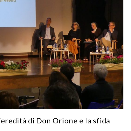
eredità di Don Orione e la sfida