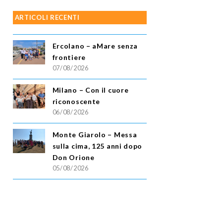
ARTICOLI RECENTI
Ercolano – aMare senza
frontiere
07/08/2026
Milano – Con il cuore
riconoscente
06/08/2026
Monte Giarolo – Messa
sulla cima, 125 anni dopo
Don Orione
05/08/2026