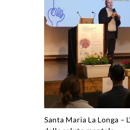
Santa Maria La Longa – L’