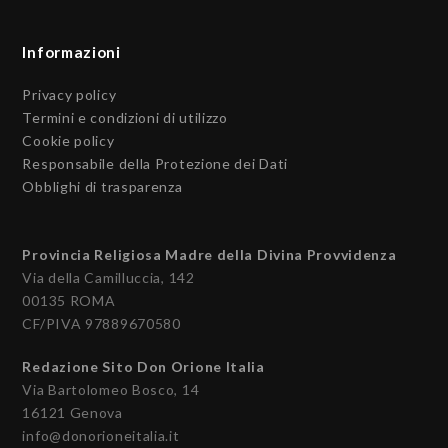
Informazioni
Privacy policy
Termini e condizioni di utilizzo
Cookie policy
Responsabile della Protezione dei Dati
Obblighi di trasparenza
Provincia Religiosa Madre della Divina Provvidenza
Via della Camilluccia, 142
00135 ROMA
CF/PIVA 97889670580
Redazione Sito Don Orione Italia
Via Bartolomeo Bosco, 14
16121 Genova
info@donorioneitalia.it