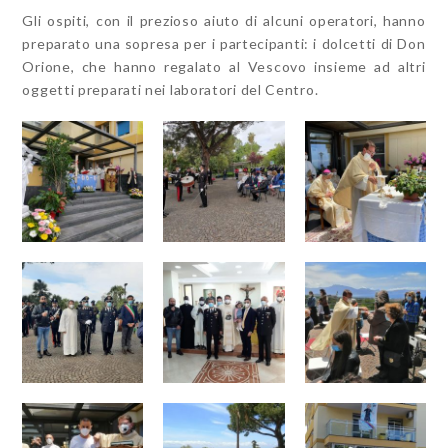
Gli ospiti, con il prezioso aiuto di alcuni operatori, hanno
preparato una sopresa per i partecipanti: i dolcetti di Don
Orione, che hanno regalato al Vescovo insieme ad altri
oggetti preparati nei laboratori del Centro.