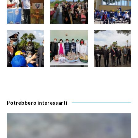
Potrebbero interessarti