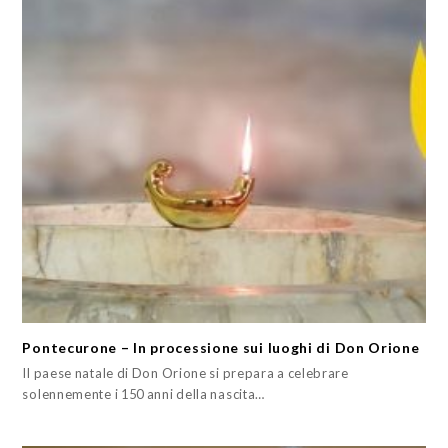
Pontecurone – In processione sui luoghi di Don Orione
Il paese natale di Don Orione si prepara a celebrare
solennemente i 150 anni della nascita…