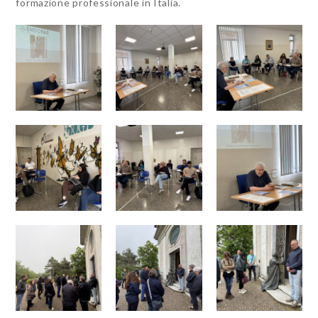
formazione professionale in Italia.