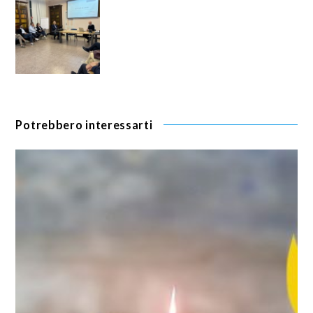
Potrebbero interessarti