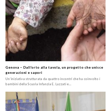
Genova – Dall’orto alla tavola, un progetto che unisce
generazioni e sapori
Un’iniziativa strutturata da quattro incontri che ha coinvolto i
bambini della Scuola Infanzia E. Luzzati e…