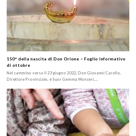
150° della nascita di Don Orione – Foglio informativo
di ottobre
Nel cammino verso il 23 giugno 2022, Don Giovanni Carollo,
Direttore Provinciale, e Suor Gemma Monceri,…