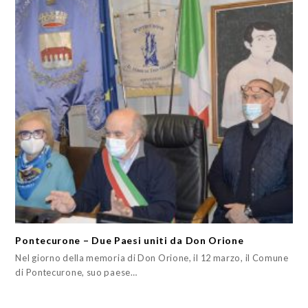
Pontecurone – Due Paesi uniti da Don Orione
Nel giorno della memoria di Don Orione, il 12 marzo, il Comune
di Pontecurone, suo paese…