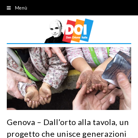
Menù
Genova – Dall’orto alla tavola, un
progetto che unisce generazioni