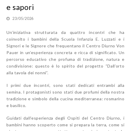
e sapori
23/05/2026
Un’iniziativa strutturata da quattro incontri che ha
coinvolto i bambini della Scuola Infanzia E. Luzzati e i
Signori e le Signore che frequentano il Centro Diurno Von
Pauer in un’esperienza concreta e ricca di significato. Un
percorso educativo che profuma di tradizione, natura e
condivisione: questo è lo spirito del progetto “Dall’orto
alla tavola dei nonni”.
I primi due incontri, sono stati dedicati entrambi alla
semina. I protagonisti sono stati due profumi della nostra
tradizione e simbolo della cucina mediterranea: rosmarino
e basilico.
Guidati dall’esperienza degli Ospiti del Centro Diurno, i
bambini hanno scoperto come si prepara la terra, come si