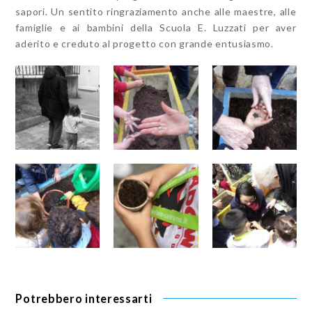
sapori. Un sentito ringraziamento anche alle maestre, alle
famiglie e ai bambini della Scuola E. Luzzati per aver
aderito e creduto al progetto con grande entusiasmo.
Potrebbero interessarti