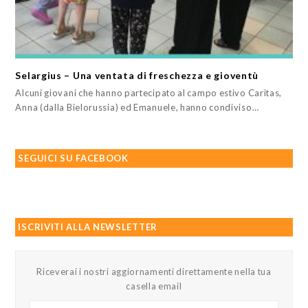
Selargius – Una ventata di freschezza e gioventù
Alcuni giovani che hanno partecipato al campo estivo Caritas,
Anna (dalla Bielorussia) ed Emanuele, hanno condiviso…
SEGUICI SU FACEBOOK
ISCRIVITI ALLA NEWSLETTER
Riceverai i nostri aggiornamenti direttamente nella tua
casella email