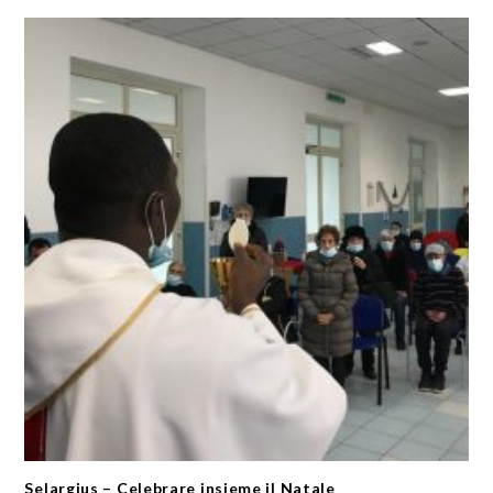
Selargius – Celebrare insieme il Natale