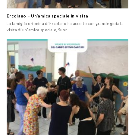
Ercolano – Un’amica speciale in visita
La famiglia orionina di Ercolano ha accolto con grande gioia la
visita di un'amica speciale, Suor…