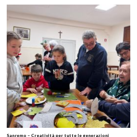
Sanremo – Creatività per tutte le generazioni