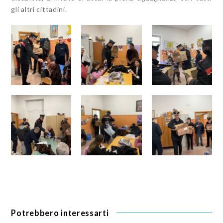
gli altri cittadini.
Potrebbero interessarti