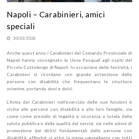
Napoli – Carabinieri, amici
speciali
30/03/2026
Anche quest’anno i Carabinieri del
Comando Provinciale di
Napoli hanno consegnato le Uova Pasquali agli ospiti del
Piccolo Cottolengo di Napoli.
In occasione delle festività, i
Carabinieri si ricordano con grande attenzione delle
persone con disabilità che frequentano le strutture
orionine, portando doni e dolci.
L’Arma dei Carabinieri nell’esercizio delle sue funzioni è
vicina alle persone con disabilità e alle loro famiglie, sia
come come presidio di legalità e sicurezza a tutela della
salute pubblica e della qualità dei servizi, sia nelle azioni di
promozione dei diritti fondamentali delle persone con
disabilità, affinchè si attui la piena uguaglianza con tutti