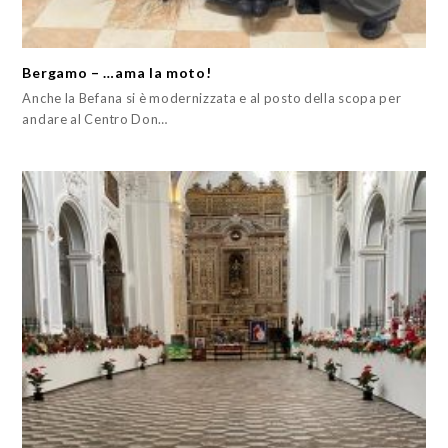
Bergamo – …ama la moto!
Anche la Befana si è modernizzata e al posto della scopa per
andare al Centro Don…