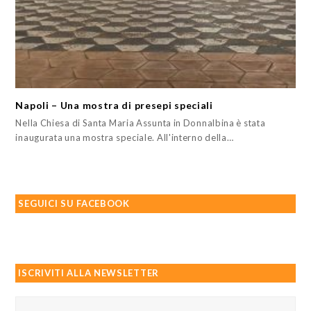
Napoli – Una mostra di presepi speciali
Nella Chiesa di Santa Maria Assunta in Donnalbina è stata
inaugurata una mostra speciale. All'interno della…
SEGUICI SU FACEBOOK
ISCRIVITI ALLA NEWSLETTER