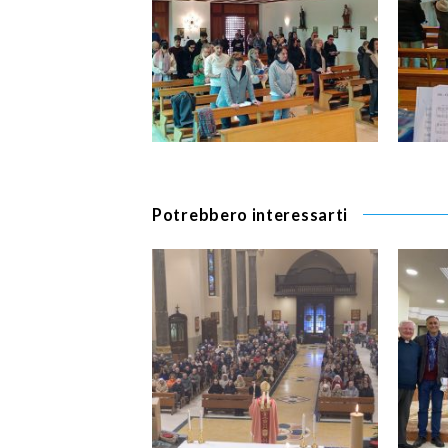
Potrebbero interessarti