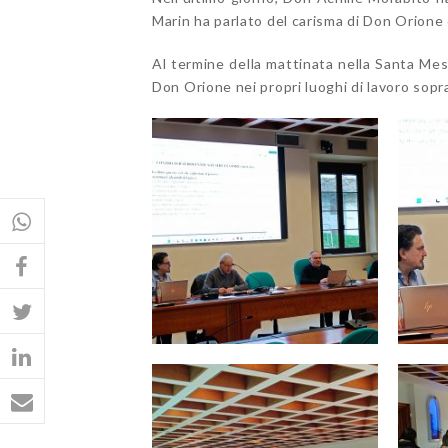
Marin ha parlato del carisma di Don Orione e
Al termine della mattinata nella Santa Mess
Don Orione nei propri luoghi di lavoro sopra