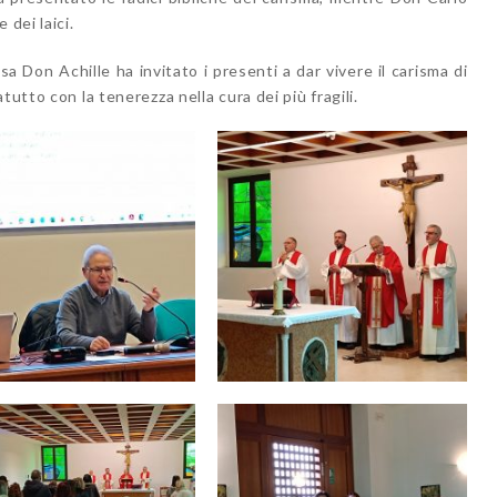
 dei laici.
a Don Achille ha invitato i presenti a dar vivere il carisma di
tutto con la tenerezza nella cura dei più fragili.