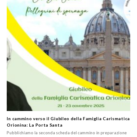
In cammino verso il Giubileo della Famiglia Carismatica
Orionina: La Porta Santa
Pubblichiamo la seconda scheda del cammino in preparazione