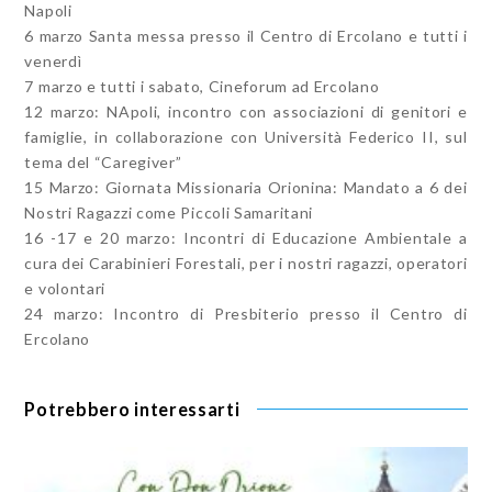
Napoli
6 marzo Santa messa presso il Centro di Ercolano e tutti i
venerdì
7 marzo e tutti i sabato, Cineforum ad Ercolano
12 marzo: NApoli, incontro con associazioni di genitori e
famiglie, in collaborazione con Università Federico II, sul
tema del “Caregiver”
15 Marzo: Giornata Missionaria Orionina: Mandato a 6 dei
Nostri Ragazzi come Piccoli Samaritani
16 -17 e 20 marzo: Incontri di Educazione Ambientale a
cura dei Carabinieri Forestali, per i nostri ragazzi, operatori
e volontari
24 marzo: Incontro di Presbiterio presso il Centro di
Ercolano
Potrebbero interessarti