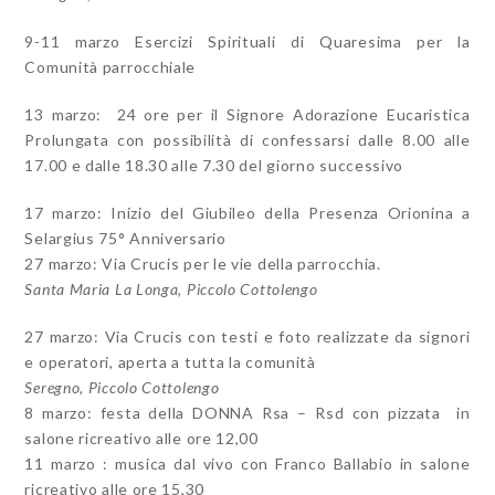
9-11 marzo Esercizi Spirituali di Quaresima per la
Comunità parrocchiale
13 marzo: 24 ore per il Signore Adorazione Eucaristica
Prolungata con possibilità di confessarsi dalle 8.00 alle
17.00 e dalle 18.30 alle 7.30 del giorno successivo
17 marzo: Inizio del Giubileo della Presenza Orionina a
Selargius 75° Anniversario
27 marzo: Via Crucis per le vie della parrocchia.
Santa Maria La Longa, Piccolo Cottolengo
27 marzo: Via Crucis con testi e foto realizzate da signori
e operatori, aperta a tutta la comunità
Seregno, Piccolo Cottolengo
8 marzo: festa della DONNA Rsa – Rsd con pizzata in
salone ricreativo alle ore 12,00
11 marzo : musica dal vivo con Franco Ballabio in salone
ricreativo alle ore 15,30