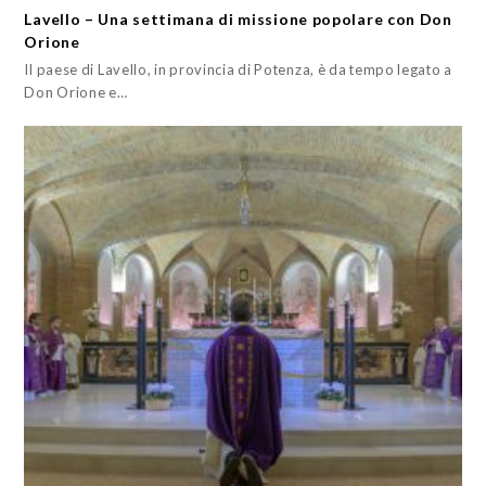
Lavello – Una settimana di missione popolare con Don
Orione
Il paese di Lavello, in provincia di Potenza, è da tempo legato a
Don Orione e…