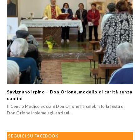
Savignano Irpino – Don Orione, modello di carità senza
confini
Il Centro Medico Sociale Don Orione ha celebrato la festa di
Don Orione insieme agli anziani…
SEGUICI SU FACEBOOK