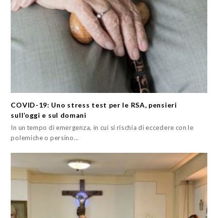
COVID-19: Uno stress test per le RSA, pensieri
sull’oggi e sul domani
In un tempo di emergenza, in cui si rischia di eccedere con le
polemiche o persino…