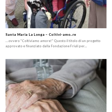
Santa Maria La Longa – Coltivi-amo..re
...ovvero "Coltiviamo amore!" Questo il titolo di un progetto
approvato e finanziato dalla Fondazione Friuli per…