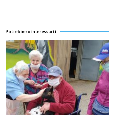
Potrebbero interessarti