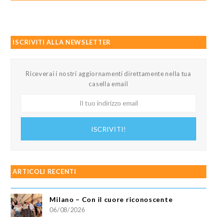
ISCRIVITI ALLA NEWSLETTER
Riceverai i nostri aggiornamenti direttamente nella tua
casella email
Il
tuo
indirizzo
ISCRIVITI!
email
ARTICOLI RECENTI
Milano – Con il cuore riconoscente
06/08/2026