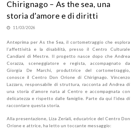
Chirignago – As the sea, una
storia d’amore e di diritti
11/03/2026
Anteprima per As the Sea, il cortometraggio che esplora
l’affettività e la disabilità, presso il Centro Culturale
Candiani di Mestre. Il progetto nasce dopo che Andrea
Corazza, sceneggiatore e regista, accompagnato da
Giorgia De Marchi, produttrice del cortometraggio,
conosce il Centro Don Orione di Chirignago. Vincenzo
Lazzaro, responsabile di struttura, racconta ad Andrea di
una storia d’amore nata al Centro e accompagnata con
delicatezza e rispetto dalle famiglie. Parte da qui l’idea di
raccontare questa storia.
Alla presentazione, Liza Zeriali, educatrice del Centro Don
Orione e attrice, ha letto un toccante messaggio: