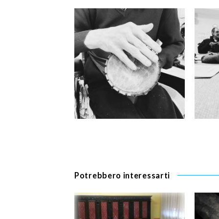
Potrebbero interessarti