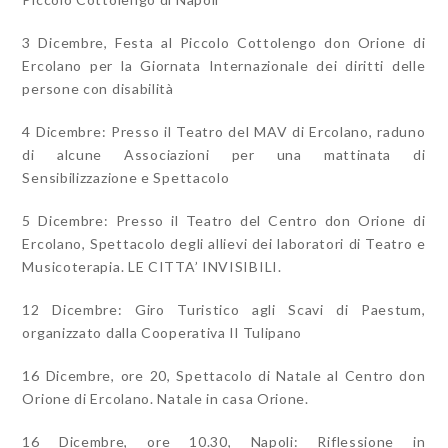
3 Dicembre, Festa al Piccolo Cottolengo don Orione di
Ercolano per la Giornata
Internazionale dei diritti delle
persone con disabilità
4 Dicembre: Presso il Teatro del MAV di Ercolano, raduno
di alcune Associazioni per una mattinata di
Sensibilizzazione e Spettacolo
5 Dicembre: Presso il Teatro del Centro don Orione di
Ercolano, Spettacolo degli allievi dei laboratori di Teatro e
Musicoterapia. LE CITTA’ INVISIBILI.
12 Dicembre: Giro Turistico agli Scavi di Paestum,
organizzato dalla Cooperativa Il Tulipano
16 Dicembre, ore 20, Spettacolo di Natale al Centro don
Orione di Ercolano. Natale in casa Orione.
16 Dicembre, ore 10.30, Napoli: Riflessione in