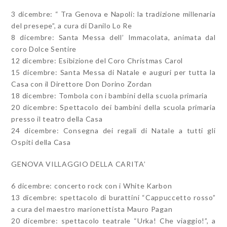
3 dicembre: “ Tra Genova e Napoli: la tradizione millenaria
del presepe”, a cura di Danilo Lo Re
8 dicembre: Santa Messa dell’ Immacolata, animata dal
coro Dolce Sentire
12 dicembre: Esibizione del Coro Christmas Carol
15 dicembre: Santa Messa di Natale e auguri per tutta la
Casa con il Direttore Don Dorino Zordan
18 dicembre: Tombola con i bambini della scuola primaria
20 dicembre: Spettacolo dei bambini della scuola primaria
presso il teatro della Casa
24 dicembre: Consegna dei regali di Natale a tutti gli
Ospiti della Casa
GENOVA VILLAGGIO DELLA CARITA’
6 dicembre: concerto rock con i White Karbon
13 dicembre: spettacolo di burattini “Cappuccetto rosso”
a cura del maestro marionettista Mauro Pagan
20 dicembre: spettacolo teatrale “Urka! Che viaggio!”, a