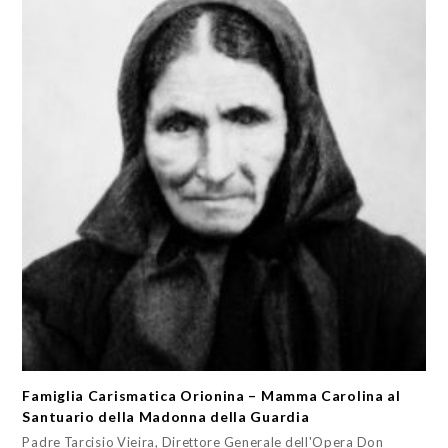
Famiglia Carismatica Orionina – Mamma Carolina al
Santuario della Madonna della Guardia
Padre Tarcisio Vieira, Direttore Generale dell'Opera Don