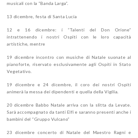
musicali con la “Banda Larga”.
13 dicembre, festa di Santa Lucia
12 e 16 dicembre: i “Talenti del Don Orione”
intrattenendo i nostri Ospiti con le loro capacità
artistiche, mentre
19 dicembre incontro con musiche di Natale suonate al
pianoforte, riservato esclusivamente agli Ospiti in Stato
Vegetativo.
19 dicembre e 24 dicembre, il coro dei nostri Ospiti
animerà la messa dei dipendenti e quella della Vigilia.
20 dicembre Babbo Natale arriva con la slitta da Levate.
Sarà accompagnato da tanti Elfi e saranno presenti anche i
bambini del “Gruppo Vulcano”
23 dicembre concerto di Natale del Maestro Ragni e