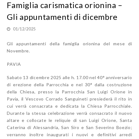
Famiglia carismatica orionina –
Gli appuntamenti di dicembre
01/12/2025
Gli appuntamenti della famiglia orionina del mese di
Novembre.
PAVIA
Sabato 13 dicembre 2025 alle h. 17.00 nel 40° anniversario
di erezione della Parrocchia e nel 30° dalla costruzione
della Chiesa, presso la Parrocchia San Luigi Orione in
Pavia, il Vescovo Corrado Sanguineti presiederà il rito in
cui verrà consacrata e dedicata la Chiesa Parrocchiale.
Durante la stessa celebrazione verrà consacrato il nuovo
altare e collocate le reliquie di san Luigi Orione, Santa
Caterina di Alessandria, San Siro e San Severino Boezio;
verranno inoltre inaugurati i nuovi e definitivi arredi