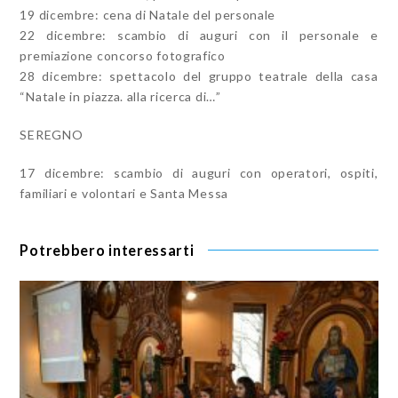
19 dicembre: cena di Natale del personale
22 dicembre: scambio di auguri con il personale e
premiazione concorso fotografico
28 dicembre: spettacolo del gruppo teatrale della casa
“Natale in piazza. alla ricerca di…”
SEREGNO
17 dicembre: scambio di auguri con operatori, ospiti,
familiari e volontari e Santa Messa
Potrebbero interessarti