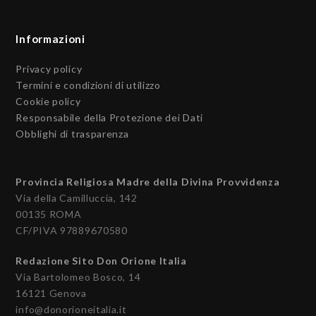
Informazioni
Privacy policy
Termini e condizioni di utilizzo
Cookie policy
Responsabile della Protezione dei Dati
Obblighi di trasparenza
Provincia Religiosa Madre della Divina Provvidenza
Via della Camilluccia, 142
00135 ROMA
CF/PIVA 97889670580
Redazione Sito Don Orione Italia
Via Bartolomeo Bosco, 14
16121 Genova
info@donorioneitalia.it