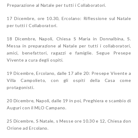
Preparazione al Natale per tutti i Collaboratori.
17 Dicembre, ore 10.30, Ercolano: Riflessione sul Natale
per tutti i Collaboratori.
18 Dicembre, Napoli, Chiesa S Maria in Donnalbina, S.
Messa in preparazione al Natale per tutti i collaboratori,
amici, benefattori, ragazzi e famiglie. Segue Presepe
Vivente a cura degli ospiti.
19 Dicembre, Ercolano, dalle 17 alle 20: Presepe Vivente a
Villa Campolieto, con gli ospiti della Casa come
protagonisti.
20 Dicembre, Napoli, dalle 19 in poi, Preghiera e scambio di
Auguri con il MLO Campano.
25 Dicembre, S Natale, s Messe ore 10.30 e 12, Chiesa don
Orione ad Ercolano.