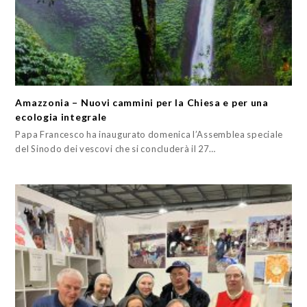
Amazzonia – Nuovi cammini per la Chiesa e per una
ecologia integrale
Papa Francesco ha inaugurato domenica l’Assemblea speciale
del Sinodo dei vescovi che si concluderà il 27…