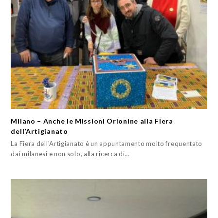
Milano – Anche le Missioni Orionine alla Fiera
dell’Artigianato
La Fiera dell'Artigianato è un appuntamento molto frequentato
dai milanesi e non solo, alla ricerca di…