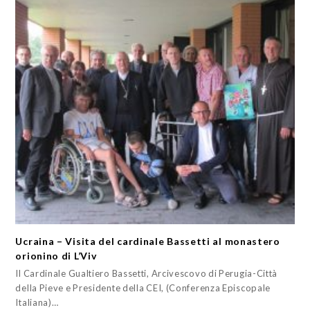
Ucraina – Visita del cardinale Bassetti al monastero
orionino di L’Viv
Il Cardinale Gualtiero Bassetti, Arcivescovo di Perugia-Città
della Pieve e Presidente della CEI, (Conferenza Episcopale
Italiana)…