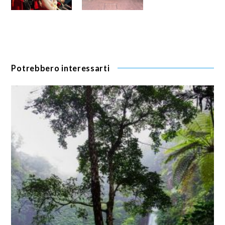
Potrebbero interessarti