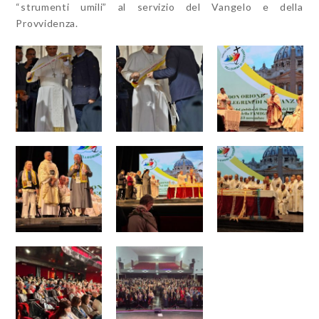
“strumenti umili” al servizio del Vangelo e della
Provvidenza.