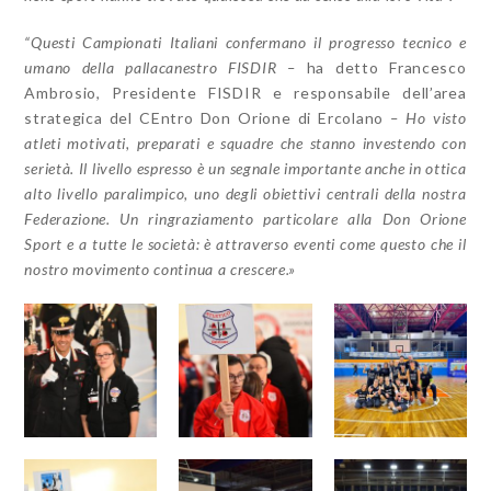
“Questi Campionati Italiani confermano il progresso tecnico e
umano della pallacanestro FISDIR –
ha detto Francesco
Ambrosio, Presidente FISDIR e responsabile dell’area
strategica del CEntro Don Orione di Ercolano
–
Ho visto
atleti motivati, preparati e squadre che stanno investendo con
serietà. Il livello espresso è un segnale importante anche in ottica
alto livello paralimpico, uno degli obiettivi centrali della nostra
Federazione. Un ringraziamento particolare alla Don Orione
Sport e a tutte le società: è attraverso eventi come questo che il
nostro movimento continua a crescere.»