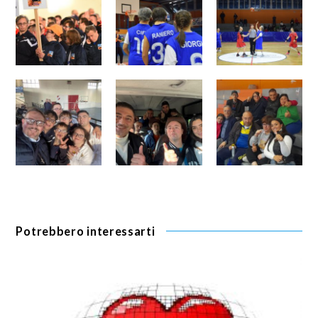
Potrebbero interessarti