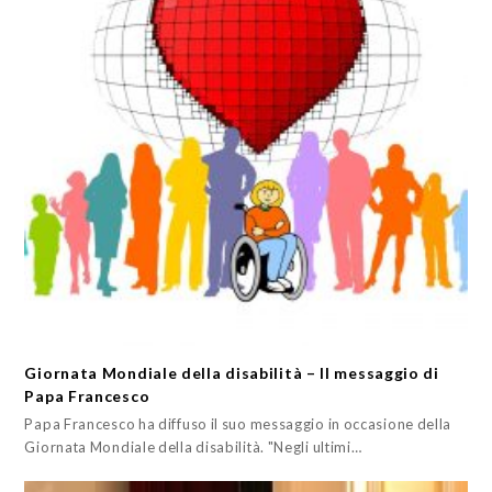
Giornata Mondiale della disabilità – Il messaggio di
Papa Francesco
Papa Francesco ha diffuso il suo messaggio in occasione della
Giornata Mondiale della disabilità. "Negli ultimi…