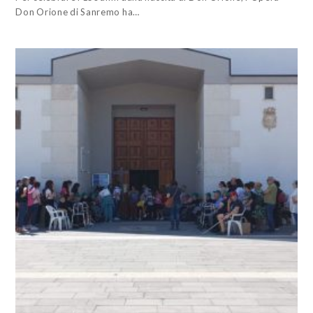
Don Orione di Sanremo ha…