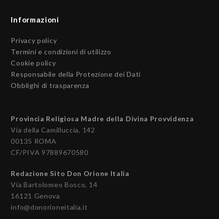
Informazioni
Privacy policy
Termini e condizioni di utilizzo
Cookie policy
Responsabile della Protezione dei Dati
Obblighi di trasparenza
Provincia Religiosa Madre della Divina Provvidenza
Via della Camilluccia, 142
00135 ROMA
CF/PIVA 97889670580
Redazione Sito Don Orione Italia
Via Bartolomeo Bosco, 14
16121 Genova
info@donorioneitalia.it