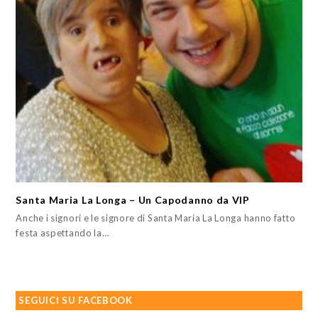
Santa Maria La Longa – Un Capodanno da VIP
Anche i signori e le signore di Santa Maria La Longa hanno fatto
festa aspettando la…
SEGUICI SU FACEBOOK