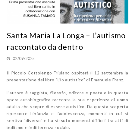
Santa Maria La Longa – L’autismo
raccontato da dentro
02/09/2025
Il Piccolo Cottolengo Friulano ospiterà il 12 settembre la
presentazione del libro “L’io autistico” di Emanuele Franz.
L’autore
è saggista, filosofo, editore e poeta e in questa
opera autobiografica
racconta la sua esperienza di uomo
adulto che scopre di essere autistico. Da questa scoperta
ripercorre l’infanzia e l’adolescenza, momenti in cui si
sentiva “diverso” e ha vissuto momenti difficili tra atti di
bullismo e indifferenza sociale.