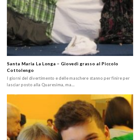
Santa Maria La Longa – Giovedì grasso al Piccolo
Cottolengo
I giorni del divertimento e delle maschere stanno per finire per
lasciar posto alla Quaresima, ma…