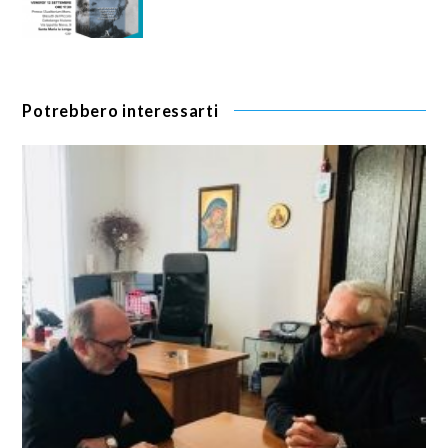
Potrebbero interessarti