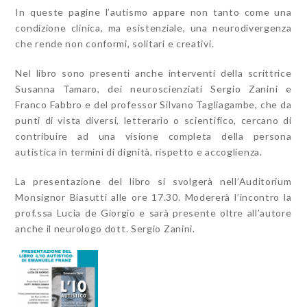
In queste pagine l’autismo appare non tanto come una
condizione clinica, ma esistenziale, una neurodivergenza
che rende non conformi, solitari e creativi.
Nel libro sono presenti anche interventi della scrittrice
Susanna Tamaro, dei neuroscienziati Sergio Zanini e
Franco Fabbro e del professor Silvano Tagliagambe, che da
punti di vista diversi, letterario o scientifico, cercano di
contribuire ad una visione completa della persona
autistica in termini di dignità, rispetto e accoglienza.
La presentazione del libro si svolgerà nell’Auditorium
Monsignor Biasutti alle ore 17.30. Modererà l’incontro la
prof.ssa Lucia de Giorgio e sarà presente oltre all’autore
anche il neurologo dott. Sergio Zanini.