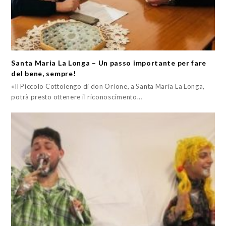
Santa Maria La Longa – Un passo importante per fare
del bene, sempre!
«Il Piccolo Cottolengo di don Orione, a Santa Maria La Longa,
potrà presto ottenere il riconoscimento…