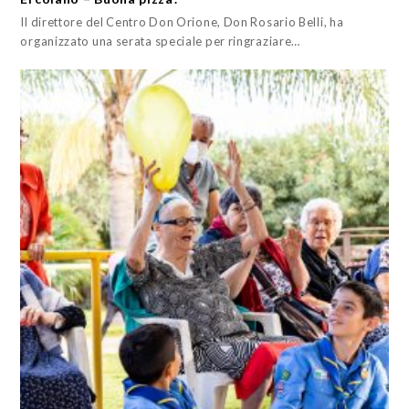
Il direttore del Centro Don Orione, Don Rosario Belli, ha
organizzato una serata speciale per ringraziare…