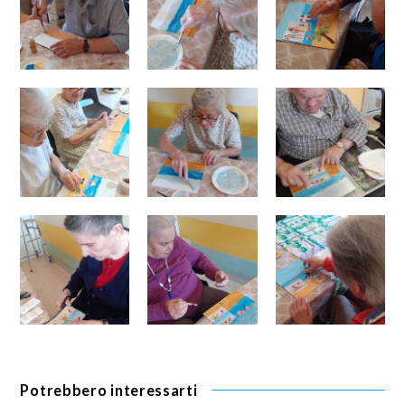
Potrebbero interessarti