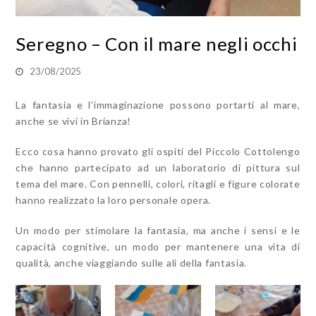
Seregno – Con il mare negli occhi
23/08/2025
La fantasia e l’immaginazione possono portarti al mare,
anche se vivi in Brianza!
Ecco cosa hanno provato gli ospiti del Piccolo Cottolengo
che hanno partecipato ad un laboratorio di pittura sul
tema del mare. Con pennelli, colori, ritagli e figure colorate
hanno realizzato la loro personale opera.
Un modo per stimolare la fantasia, ma anche i sensi e le
capacità cognitive, un modo per mantenere una vita di
qualità, anche viaggiando sulle ali della fantasia.