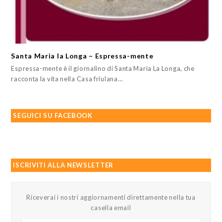
Santa Maria la Longa – Espressa-mente
Espressa-mente è il giornalino di Santa Maria La Longa, che
racconta la vita nella Casa friulana…
SEGUICI SU FACEBOOK
ISCRIVITI ALLA NEWSLETTER
Riceverai i nostri aggiornamenti direttamente nella tua
casella email