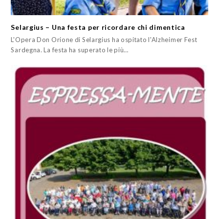
Selargius – Una festa per ricordare chi dimentica
L'Opera Don Orione di Selargius ha ospitato l'Alzheimer Fest
Sardegna. La festa ha superato le più…