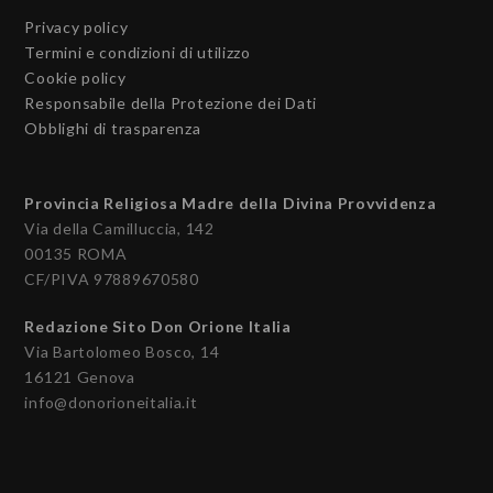
Privacy policy
Termini e condizioni di utilizzo
Cookie policy
Responsabile della Protezione dei Dati
Obblighi di trasparenza
Provincia Religiosa Madre della Divina Provvidenza
Via della Camilluccia, 142
00135 ROMA
CF/PIVA 97889670580
Redazione Sito Don Orione Italia
Via Bartolomeo Bosco, 14
16121 Genova
info@donorioneitalia.it