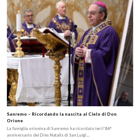
Sanremo – Ricordando la nascita al Cielo di Don
Orione
La famiglia orionina di Sanremo ha ricordato ieri l'86°
anniversario del Dies Natalis di San Luigi…