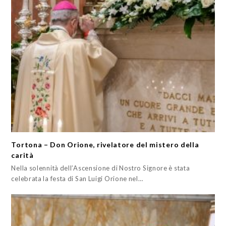
Tortona – Don Orione, rivelatore del mistero della
carità
Nella solennità dell’Ascensione di Nostro Signore è stata
celebrata la festa di San Luigi Orione nel…