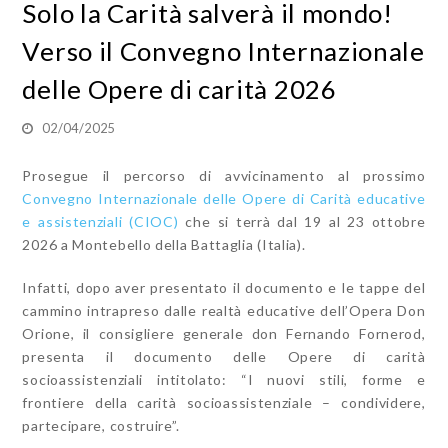
Solo la Carità salverà il mondo!
Verso il Convegno Internazionale
delle Opere di carità 2026
02/04/2025
Prosegue il percorso di avvicinamento al prossimo
Convegno Internazionale delle Opere di Carità educative
e assistenziali (CIOC)
che si terrà dal 19 al 23 ottobre
2026 a Montebello della Battaglia (Italia).
Infatti, dopo aver presentato il documento e le tappe del
cammino intrapreso dalle realtà educative dell’Opera Don
Orione, il consigliere generale don Fernando Fornerod,
presenta il documento delle Opere di carità
socioassistenziali intitolato: “I nuovi stili, forme e
frontiere della carità socioassistenziale – condividere,
partecipare, costruire”.