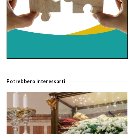
Potrebbero interessarti