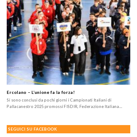
Ercolano – L’unione fa la forza!
Si sono conclusi da pochi giorni i Campionati Italiani di
Pallacanestro 2025 promossi FISDIR, Federazione Italiana…
SEGUICI SU FACEBOOK