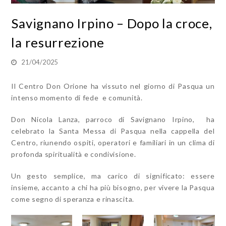
Savignano Irpino – Dopo la croce,
la resurrezione
21/04/2025
Il Centro Don Orione ha vissuto nel giorno di Pasqua un
intenso momento di fede e comunità.
Don Nicola Lanza, parroco di Savignano Irpino, ha
celebrato la Santa Messa di Pasqua nella cappella del
Centro, riunendo ospiti, operatori e familiari in un clima di
profonda spiritualità e condivisione.
Un gesto semplice, ma carico di significato: essere
insieme, accanto a chi ha più bisogno, per vivere la Pasqua
come segno di speranza e rinascita.