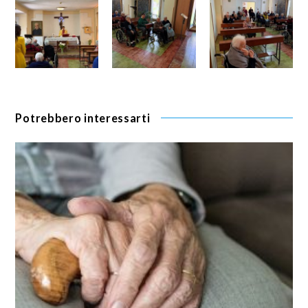
Potrebbero interessarti