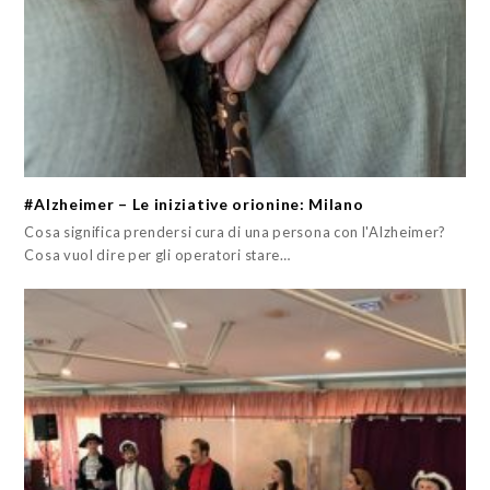
#Alzheimer – Le iniziative orionine: Milano
Cosa significa prendersi cura di una persona con l'Alzheimer?
Cosa vuol dire per gli operatori stare…