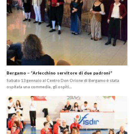
Bergamo – “Arlecchino servitore di due padroni”
Sabato 13 gennaio al Centro Don Orione di Bergamo è stata
ospitata una commedia, gli ospiti…