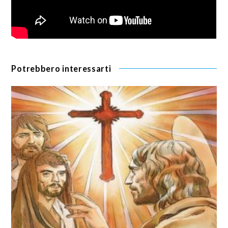
Potrebbero interessarti