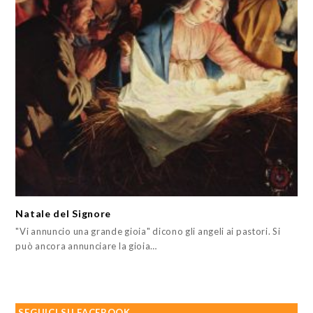
Natale del Signore
"Vi annuncio una grande gioia" dicono gli angeli ai pastori. Si
può ancora annunciare la gioia…
SEGUICI SU FACEBOOK