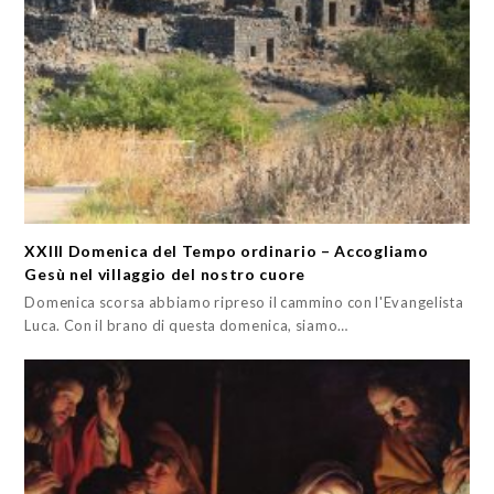
XXIII Domenica del Tempo ordinario – Accogliamo
Gesù nel villaggio del nostro cuore
Domenica scorsa abbiamo ripreso il cammino con l'Evangelista
Luca. Con il brano di questa domenica, siamo…