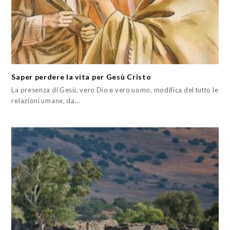
Saper perdere la vita per Gesù Cristo
La presenza di Gesù, vero Dio e vero uomo, modifica del tutto le
relazioni umane, da…