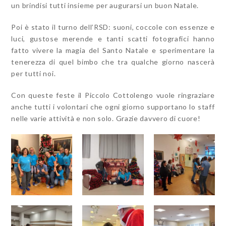
un brindisi tutti insieme per augurarsi un buon Natale.
Poi è stato il turno dell’RSD: suoni, coccole con essenze e
luci, gustose merende e tanti scatti fotografici hanno
fatto vivere la magia del Santo Natale e sperimentare la
tenerezza di quel bimbo che tra qualche giorno nascerà
per tutti noi.
Con queste feste il Piccolo Cottolengo vuole ringraziare
anche tutti i volontari che ogni giorno supportano lo staff
nelle varie attività e non solo. Grazie davvero di cuore!