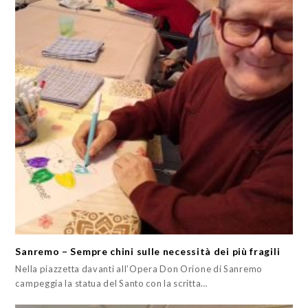
Sanremo – Sempre chini sulle necessità dei più fragili
Nella piazzetta davanti all’Opera Don Orione di Sanremo
campeggia la statua del Santo con la scritta…