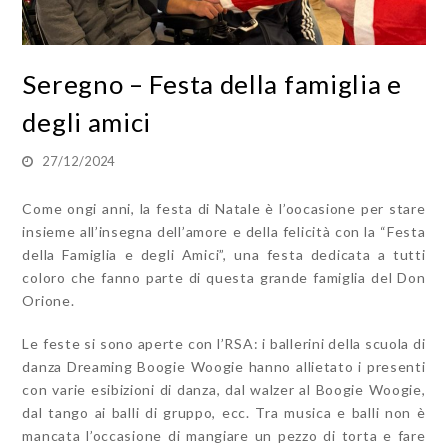
Seregno – Festa della famiglia e
degli amici
27/12/2024
Come ongi anni, la festa di Natale è l’oocasione per stare
insieme all’insegna dell’amore e della felicità con la “Festa
della Famiglia e degli Amici”, una festa dedicata a tutti
coloro che fanno parte di questa grande famiglia del Don
Orione.
Le feste si sono aperte con l’RSA: i ballerini della scuola di
danza Dreaming Boogie Woogie hanno allietato i presenti
con varie esibizioni di danza, dal walzer al Boogie Woogie,
dal tango ai balli di gruppo, ecc. Tra musica e balli non è
mancata l’occasione di mangiare un pezzo di torta e fare