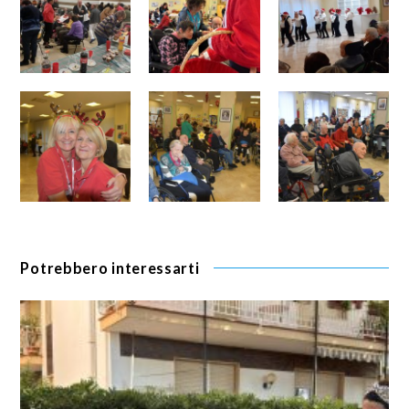
Potrebbero interessarti