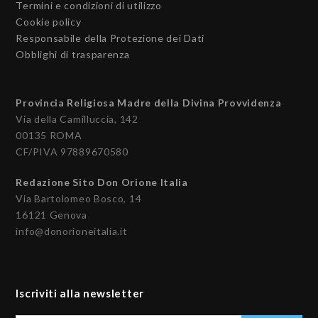
Termini e condizioni di utilizzo
Cookie policy
Responsabile della Protezione dei Dati
Obblighi di trasparenza
Provincia Religiosa Madre della Divina Provvidenza
Via della Camilluccia, 142
00135 ROMA
CF/PIVA 97889670580
Redazione Sito Don Orione Italia
Via Bartolomeo Bosco, 14
16121 Genova
info@donorioneitalia.it
Iscriviti alla newsletter