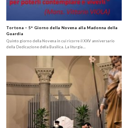
Tortona – 5° Giorno della Novena alla Madonna della
Guardia
Quinto giorno della Novena in cui ricorre il XXV anniversario
della Dedicazione della Basilica. La liturgia…