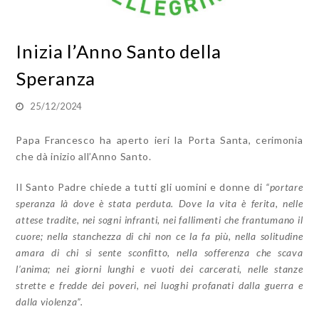
Inizia l’Anno Santo della
Speranza
25/12/2024
Papa Francesco ha aperto ieri la Porta Santa, cerimonia
che dà inizio all’Anno Santo.
Il Santo Padre chiede a tutti gli uomini e donne di
“portare
speranza là dove è stata perduta. Dove la vita è ferita, nelle
attese tradite, nei sogni infranti, nei fallimenti che frantumano il
cuore; nella stanchezza di chi non ce la fa più, nella solitudine
amara di chi si sente sconfitto, nella sofferenza che scava
l’anima; nei giorni lunghi e vuoti dei carcerati, nelle stanze
strette e fredde dei poveri, nei luoghi profanati dalla guerra e
dalla violenza”.