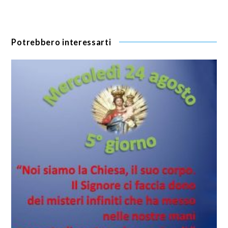
Potrebbero interessarti