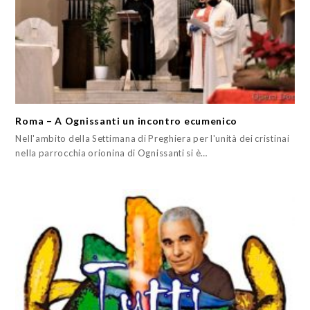
Roma – A Ognissanti un incontro ecumenico
Nell'ambito della Settimana di Preghiera per l'unità dei cristinai
nella parrocchia orionina di Ognissanti si è…