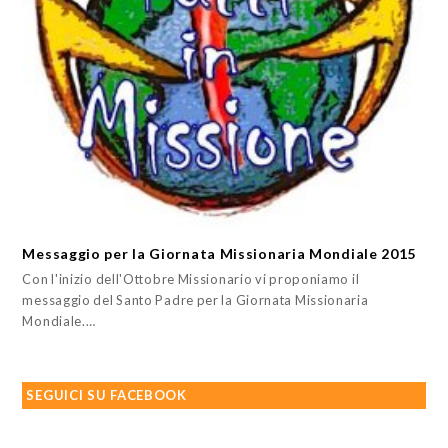
Messaggio per la Giornata Missionaria Mondiale 2015
Con l'inizio dell'Ottobre Missionario vi proponiamo il
messaggio del Santo Padre per la Giornata Missionaria
Mondiale.…
SEGUICI SU FACEBOOK