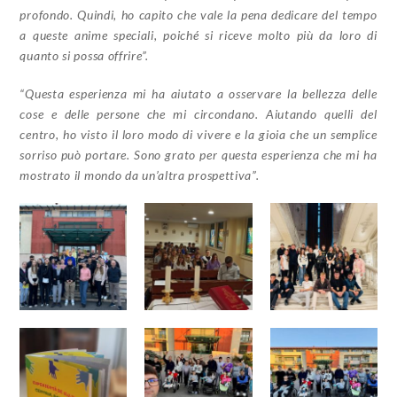
profondo. Quindi, ho capito che vale la pena dedicare del tempo
a queste anime speciali, poiché si riceve molto più da loro di
quanto si possa offrire”.
“Questa esperienza mi ha aiutato a osservare la bellezza delle
cose e delle persone che mi circondano. Aiutando quelli del
centro, ho visto il loro modo di vivere e la gioia che un semplice
sorriso può portare. Sono grato per questa esperienza che mi ha
mostrato il mondo da un’altra prospettiva”.