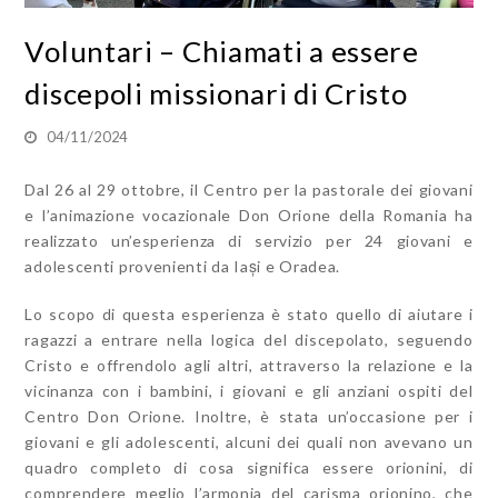
Voluntari – Chiamati a essere
discepoli missionari di Cristo
04/11/2024
Dal 26 al 29 ottobre, il Centro per la pastorale dei giovani
e l’animazione vocazionale Don Orione della Romania ha
realizzato un’esperienza di servizio per 24 giovani e
adolescenti provenienti da Iași e Oradea.
Lo scopo di questa esperienza è stato quello di aiutare i
ragazzi a entrare nella logica del discepolato, seguendo
Cristo e offrendolo agli altri, attraverso la relazione e la
vicinanza con i bambini, i giovani e gli anziani ospiti del
Centro Don Orione. Inoltre, è stata un’occasione per i
giovani e gli adolescenti, alcuni dei quali non avevano un
quadro completo di cosa significa essere orionini, di
comprendere meglio l’armonia del carisma orionino, che