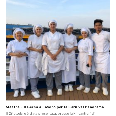
Mestre – Il Berna al lavoro per la Carnival Panorama
Il 29 ottobre è stata presentata, presso la Fincantieri di