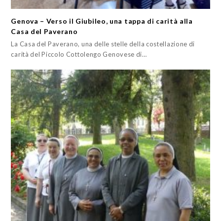
Genova – Verso il Giubileo, una tappa di carità alla
Casa del Paverano
La Casa del Paverano, una delle stelle della costellazione di
carità del Piccolo Cottolengo Genovese di…