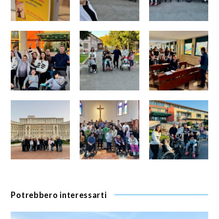
Potrebbero interessarti