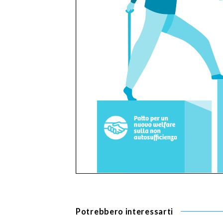
Potrebbero interessarti