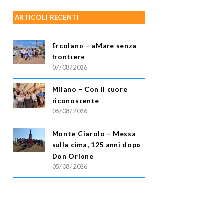
ARTICOLI RECENTI
Ercolano – aMare senza
frontiere
07/08/2026
Milano – Con il cuore
riconoscente
06/08/2026
Monte Giarolo – Messa
sulla cima, 125 anni dopo
Don Orione
05/08/2026