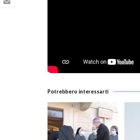
Potrebbero interessarti