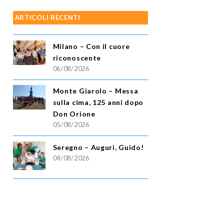
ARTICOLI RECENTI
Milano – Con il cuore
riconoscente
06/08/2026
Monte Giarolo – Messa
sulla cima, 125 anni dopo
Don Orione
05/08/2026
Seregno – Auguri, Guido!
04/08/2026