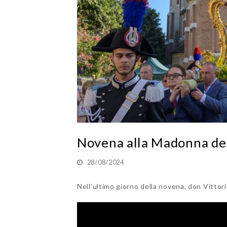
Novena alla Madonna del
28/08/2024
Nell’ultimo giorno della novena, don Vittor