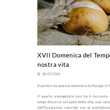
XVII Domenica del Tempo 
nostra vita
28/07/2024
A partire da questa domenica la liturgia ci f
Il quarto evangelista non ha il racconto 
lungo discorso sul pane della vita, una cate
dell’Eucarestia coincide con la moltiplica