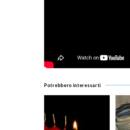
Potrebbero interessarti