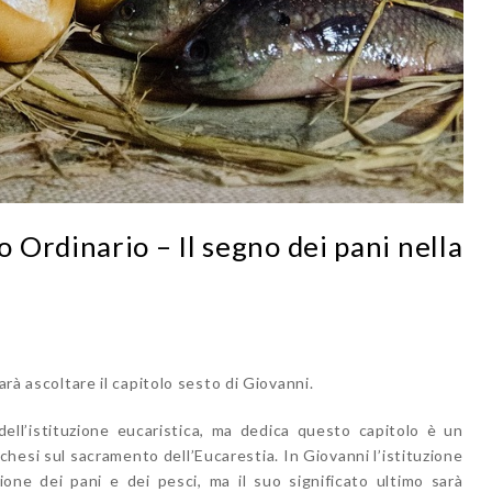
Ordinario – Il segno dei pani nella
arà ascoltare il capitolo sesto di Giovanni.
dell’istituzione eucaristica, ma dedica questo capitolo è un
chesi sul sacramento dell’Eucarestia. In Giovanni l’istituzione
zione dei pani e dei pesci, ma il suo significato ultimo sarà