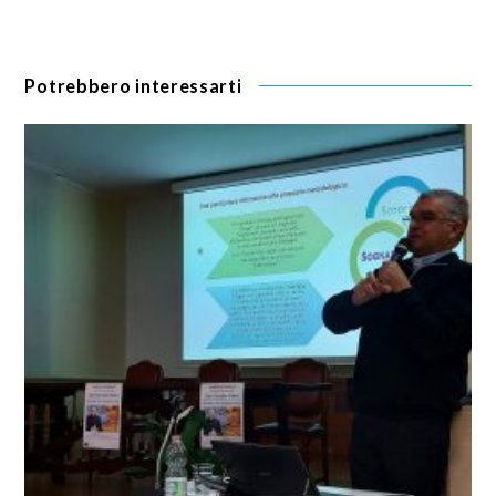
Potrebbero interessarti