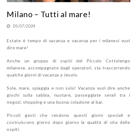
Milano – Tutti al mare!
05/07/2024
Estate è tempo di vacanza e vacanza per i milanesi vuol
dire mare!
Anche un gruppo di ospiti del Piccolo Cottolengo
milanese, accompagnate dagli operatori, sta trascorrendo
qualche giorni di vacanza a Jesolo.
Sole, mare, spiaggia e non solo! Vacanza vuol dire anche
giochi sulla sabbia, nuotare, passeggiate serali tra i
negozi, shopping e una buona colazione al bar.
Piccoli gesti che rendono questi giorni speciali e
costruiscono giorno dopo giorno la qualità di vita delle
ospiti.