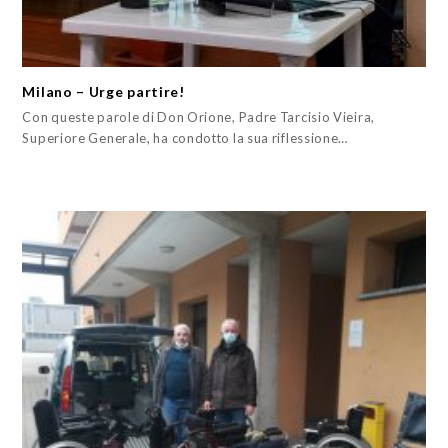
Milano – Urge partire!
Con queste parole di Don Orione, Padre Tarcisio Vieira,
Superiore Generale, ha condotto la sua riflessione…