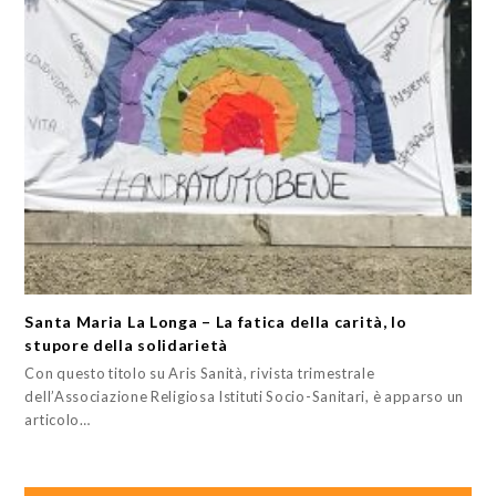
Santa Maria La Longa – La fatica della carità, lo
stupore della solidarietà
Con questo titolo su Aris Sanità, rivista trimestrale
dell’Associazione Religiosa Istituti Socio-Sanitari, è apparso un
articolo…