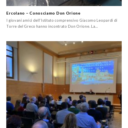
Ercolano – Conosciamo Don Orione
I giovani amici dell'Istituto comprensivo Giacomo Leopardi di
Torre del Greco hanno incontrato Don Orione. La…