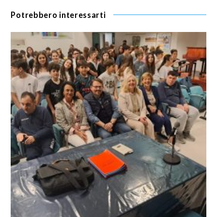
Potrebbero interessarti