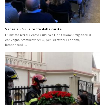
Venezia – Sulla rotta della carità
E' iniziato ieri al Centro Culturale Don Orione Artigianelli il
convegno AmministriAMO, per Direttori, Economi,
Responsabili…