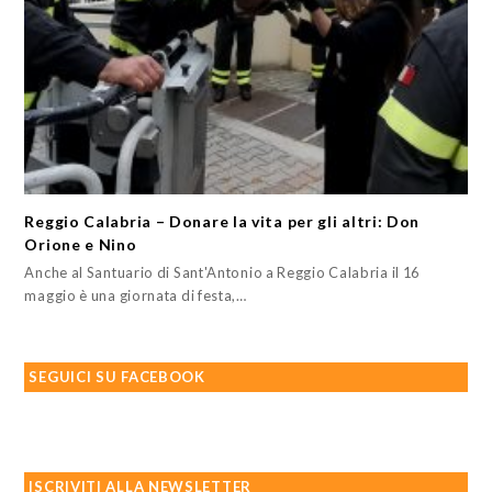
Reggio Calabria – Donare la vita per gli altri: Don
Orione e Nino
Anche al Santuario di Sant'Antonio a Reggio Calabria il 16
maggio è una giornata di festa,…
SEGUICI SU FACEBOOK
ISCRIVITI ALLA NEWSLETTER