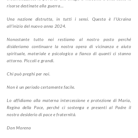
risorse destinate alla guerra…
Una nazione distrutta, in tutti i sensi. Questa è l’Ucraina
all’inizio del nuovo anno 2024.
Nonostante tutto noi restiamo al nostro posto perché
disideriamo continuare la nostra opera di vicinanza e aiuto
spirituale, materiale e psicologico a fianco di quanti ci stanno
attorno. Piccoli e grandi.
Chi può preghi per noi.
Non è un periodo certamente facile.
Lo affidiamo alla materna intercessione e protezione di Maria,
Regina della Pace, perché ci sostenga e presenti al Padre il
nostro desiderio di pace e fraternità.
Don Moreno