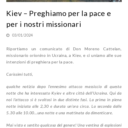
Kiev – Preghiamo per la pace e
per i nostri missionari
03/01/2024
Riportiamo un comunicato di Don Moreno Cattelan,
missionario orionino in Ucraina, a Kiev, e ci uniamo alle sue
intenzioni di preghiera per la pace.
Carissimi tutti,
qualche notizia dopo l’ennesimo attacco massiccio di questa
notte che ha interessato Kyiev e altre città dell’Ucraina. Qui da
noi l’attacco si è svoltosi in due distinte fasi. La prima in piena
notte iniziata alle 2,30 e durata un’ora circa. La seconda dalle
5.30 alle 10.00…una notte e una mattinata da dimenticare.
Mai visto e sentito qualcosa del genere! Una ventina di esplosioni