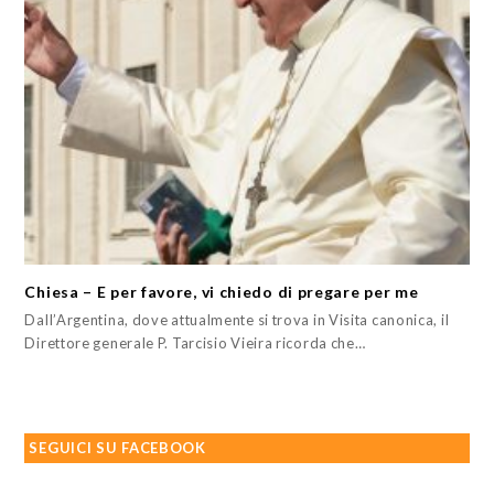
Chiesa – E per favore, vi chiedo di pregare per me
Dall’Argentina, dove attualmente si trova in Visita canonica, il
Direttore generale P. Tarcisio Vieira ricorda che…
SEGUICI SU FACEBOOK