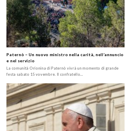
Paternò – Un nuovo ministro nella carità, nell’annuncio
e nel servizio
La comunità Orionina di Paternò vivrà un momento di grande
festa sabato 15 vovembre. Il confratello…