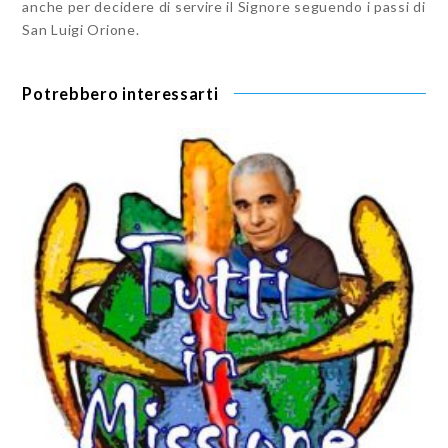
anche per decidere di servire il Signore seguendo i passi di
San Luigi Orione.
Potrebbero interessarti