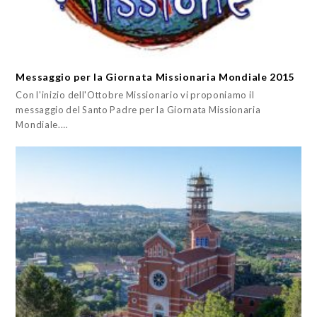
Messaggio per la Giornata Missionaria Mondiale 2015
Con l'inizio dell'Ottobre Missionario vi proponiamo il
messaggio del Santo Padre per la Giornata Missionaria
Mondiale.…