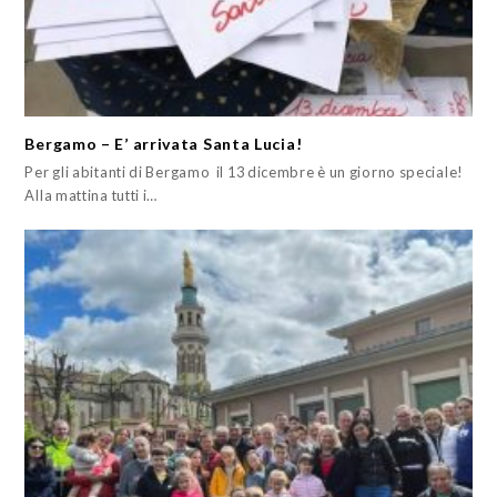
Bergamo – E’ arrivata Santa Lucia!
Per gli abitanti di Bergamo il 13 dicembre è un giorno speciale!
Alla mattina tutti i…