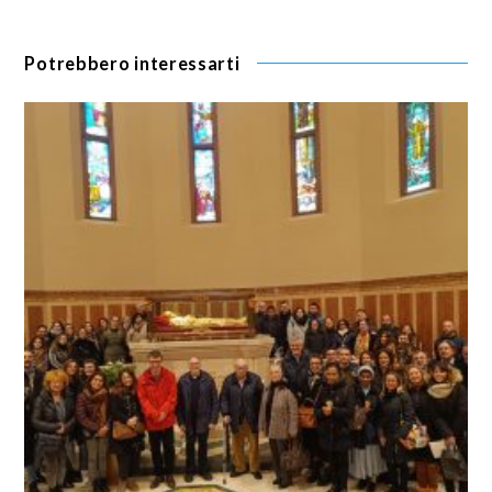
Potrebbero interessarti