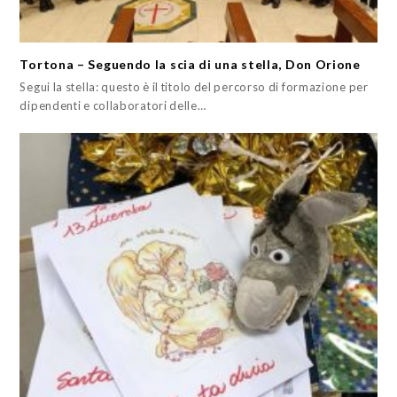
Tortona – Seguendo la scia di una stella, Don Orione
Segui la stella: questo è il titolo del percorso di formazione per
dipendenti e collaboratori delle…