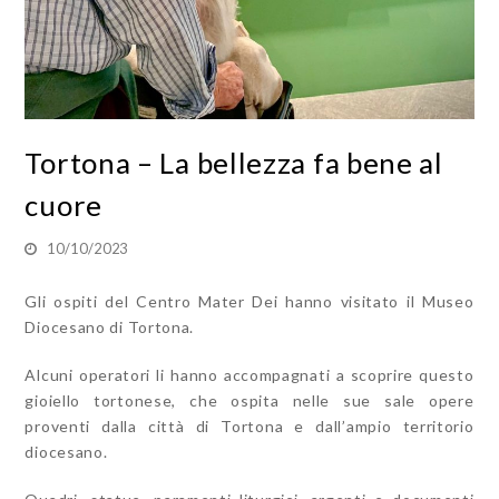
Tortona – La bellezza fa bene al
cuore
10/10/2023
Gli ospiti del Centro Mater Dei hanno visitato il Museo
Diocesano di Tortona.
Alcuni operatori li hanno accompagnati a scoprire questo
gioiello tortonese, che ospita nelle sue sale opere
proventi dalla città di Tortona e dall’ampio territorio
diocesano.​