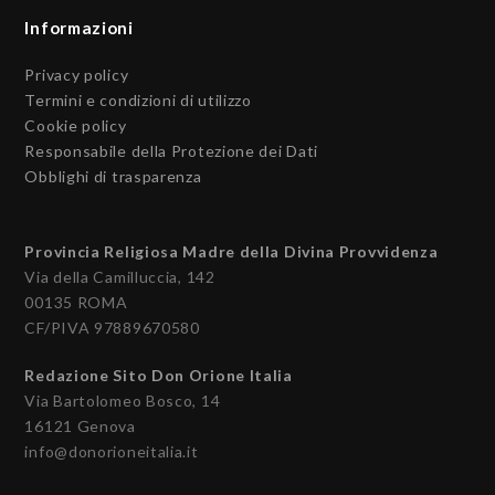
Informazioni
Privacy policy
Termini e condizioni di utilizzo
Cookie policy
Responsabile della Protezione dei Dati
Obblighi di trasparenza
Provincia Religiosa Madre della Divina Provvidenza
Via della Camilluccia, 142
00135 ROMA
CF/PIVA 97889670580
Redazione Sito Don Orione Italia
Via Bartolomeo Bosco, 14
16121 Genova
info@donorioneitalia.it