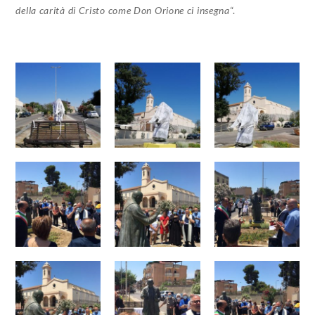
della carità di Cristo come Don Orione ci insegna
“.