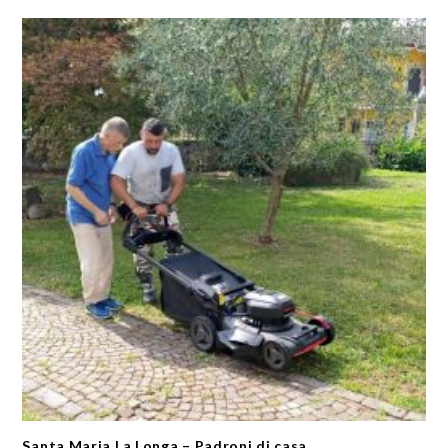
Santa Maria La Longa – Padroni di casa