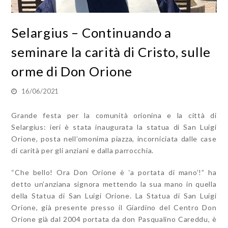
Selargius – Continuando a
seminare la carità di Cristo, sulle
orme di Don Orione
16/06/2021
Grande festa per la comunità orionina e la città di
Selargius: ieri è stata inaugurata la statua di San Luigi
Orione, posta nell’omonima piazza, incorniciata dalle case
di carità per gli anziani e dalla parrocchia.
“Che bello! Ora Don Orione è ‘a portata di mano’!” ha
detto un’anziana signora mettendo la sua mano in quella
della Statua di San Luigi Orione. La Statua di San Luigi
Orione, già presente presso il Giardino del Centro Don
Orione già dal 2004 portata da don Pasqualino Careddu, è