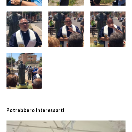
Potrebbero interessarti