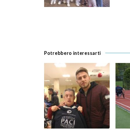
Potrebbero interessarti