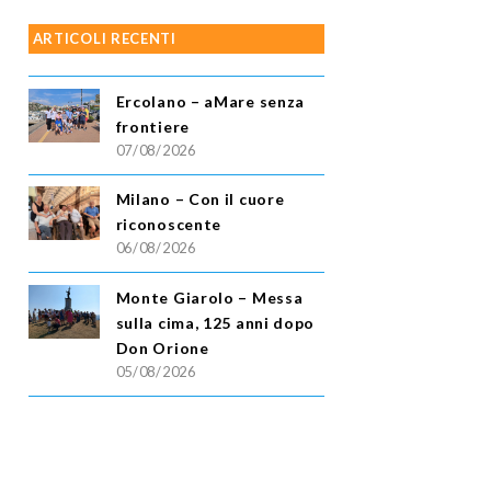
ARTICOLI RECENTI
Ercolano – aMare senza
frontiere
07/08/2026
Milano – Con il cuore
riconoscente
06/08/2026
Monte Giarolo – Messa
sulla cima, 125 anni dopo
Don Orione
05/08/2026