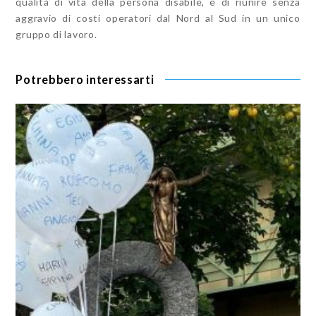
qualità di vita della persona disabile, e di riunire senza
aggravio di costi operatori dal Nord al Sud in un unico
gruppo di lavoro.
Potrebbero interessarti