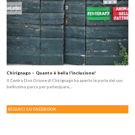
Chirignago – Quanto è bella l’inclusione!
Il Centro Don Orione di Chirignago ha aperto le porte del suo
bellissimo parco per partecipare…
SEGUICI SU FACEBOOK