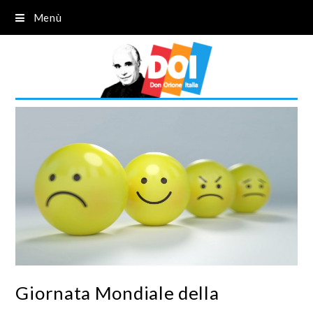
Menù
Giornata Mondiale della