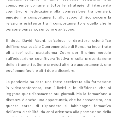
componente comune a tutte le strategie di intervento
cognitivo è l’educazione alla connessione tra pensieri,
emozioni e comportamenti, allo scopo di riconoscere la
relazione esistente tra il comportamento e quello che le
persone pensano, sentono e agiscono.
Il dott. David Vagni, psicologo e direttore scientifico
dell’impresa sociale Cuorementelab di Roma, ha incontrato
gli allievi sulla piattaforma Zoom per il primo modulo
sull’educazione cognitivo-affettiva e sulla presentazione
dello strumento. Sono previsti altri tre appuntamenti, uno
oggi pomeriggio e altri due a dicembre.
La pandemia ha dato una forte accelerata alla formazione
in videoconferenza, con i limiti e le diffidenze che si
leggono quotidianamente sui giornali. Ma la formazione a
distanza è anche una opportunità, che ha consentito, con
questo corso, di rispondere al fabbisogno formativo
dell’area disabilità, da anni orientata alla promozione della