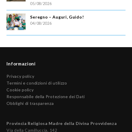
05/08/2026
Seregno – Auguri, Guido!
04/08/2026
Informazioni
Privacy policy
Termini e condizioni di utilizzo
Cookie policy
Responsabile della Protezione dei Dati
Obblighi di trasparenza
Provincia Religiosa Madre della Divina Provvidenza
Via della Camilluccia, 142