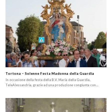
Tortona – Solenne Festa Madonna della Guardia
In occasione della festa della B.V. Maria della Guardia,
TeleAlessandria, grazie ad una produzione congiunta con…