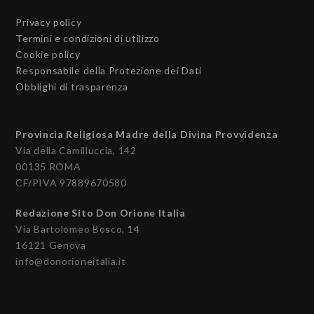
Privacy policy
Termini e condizioni di utilizzo
Cookie policy
Responsabile della Protezione dei Dati
Obblighi di trasparenza
Provincia Religiosa Madre della Divina Provvidenza
Via della Camilluccia, 142
00135 ROMA
CF/PIVA 97889670580
Redazione Sito Don Orione Italia
Via Bartolomeo Bosco, 14
16121 Genova
info@donorioneitalia.it