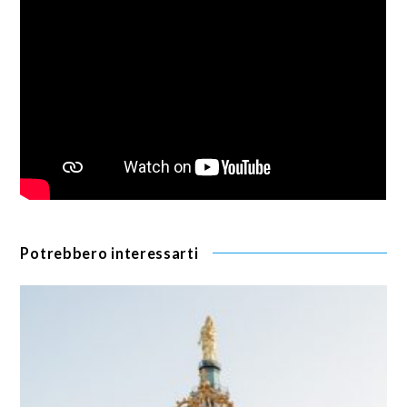
Potrebbero interessarti