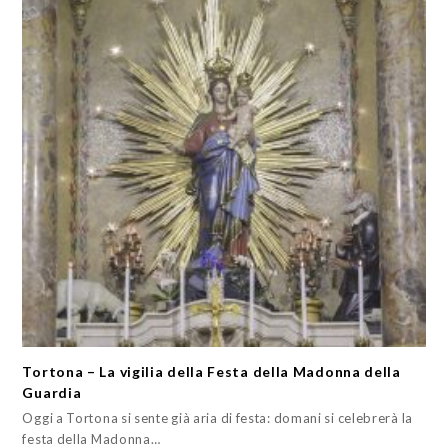
Tortona – La vigilia della Festa della Madonna della
Guardia
Oggi a Tortona si sente già aria di festa: domani si celebrerà la
festa della Madonna…