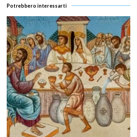
Potrebbero interessarti