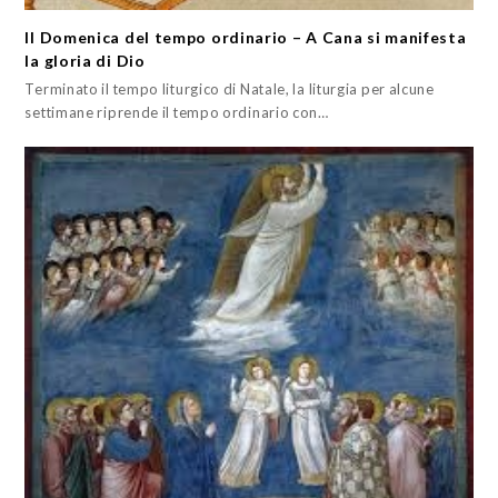
II Domenica del tempo ordinario – A Cana si manifesta
la gloria di Dio
Terminato il tempo liturgico di Natale, la liturgia per alcune
settimane riprende il tempo ordinario con…