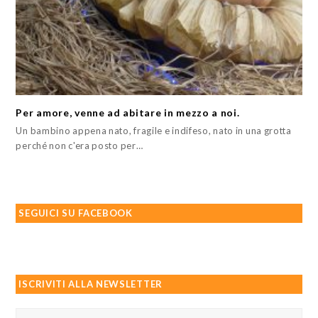
Per amore, venne ad abitare in mezzo a noi.
Un bambino appena nato, fragile e indifeso, nato in una grotta
perché non c'era posto per…
SEGUICI SU FACEBOOK
ISCRIVITI ALLA NEWSLETTER