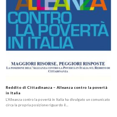
Reddito di Cittadinanza – Alleanza contro la povertà
in Italia
L’Alleanza contro la povertà in Italia ha divulgato un comunicato
circa la propria posizione riguardo il…