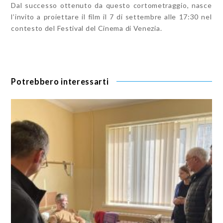
Dal successo ottenuto da questo cortometraggio, nasce
l’invito a proiettare il film il 7 di settembre alle 17:30 nel
contesto del Festival del Cinema di Venezia.
Potrebbero interessarti