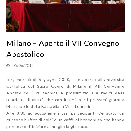
Milano – Aperto il VII Convegno
Apostolico
06/06/2018
Ieri, mercoledì 6 giugno 2018, si è aperto all’Università
Cattolica del Sacro Cuore di Milano il VII Convegno
Apostolico “Tra tecnica e prossimità: alle radici della
relazione di aiuto” che continuerà per i prossimi giorni a
Montebello della Battaglia in Villa Lomellini.
Alle 8.30 ad accogliere i vari partecipanti c’è stato un
gustoso buffet di dolci e un caffè di benvenuto che hanno
permesso di iniziare al meglio la giornata.