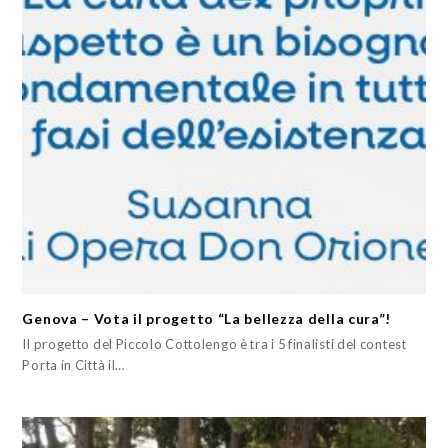
Genova – Vota il progetto “La bellezza della cura”!
Il progetto del Piccolo Cottolengo è tra i 5 finalisti del contest
Porta in Città il…