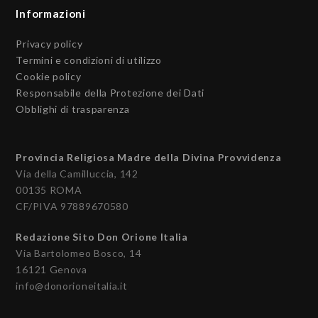
Informazioni
Privacy policy
Termini e condizioni di utilizzo
Cookie policy
Responsabile della Protezione dei Dati
Obblighi di trasparenza
Provincia Religiosa Madre della Divina Provvidenza
Via della Camilluccia, 142
00135 ROMA
CF/PIVA 97889670580
Redazione Sito Don Orione Italia
Via Bartolomeo Bosco, 14
16121 Genova
info@donorioneitalia.it