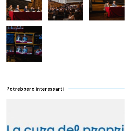
Potrebbero interessarti