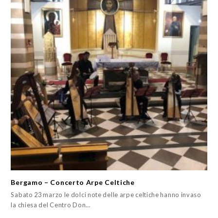
Bergamo – Concerto Arpe Celtiche
Sabato 23 marzo le dolci note delle arpe celtiche hanno invaso
la chiesa del Centro Don…