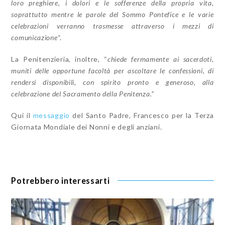
loro preghiere, i dolori e le sofferenze della propria vita,
soprattutto mentre le parole del Sommo Pontefice e le varie
celebrazioni verranno trasmesse attraverso i mezzi di
comunicazione
“.
La Penitenzieria, inoltre, “
chiede fermamente ai sacerdoti,
muniti delle opportune facoltà per ascoltare le confessioni, di
rendersi disponibili, con spirito pronto e generoso, alla
celebrazione del Sacramento della Penitenza.”
Qui il
messaggio
del Santo Padre, Francesco per la Terza
Giornata Mondiale dei Nonni e degli anziani.
Potrebbero interessarti