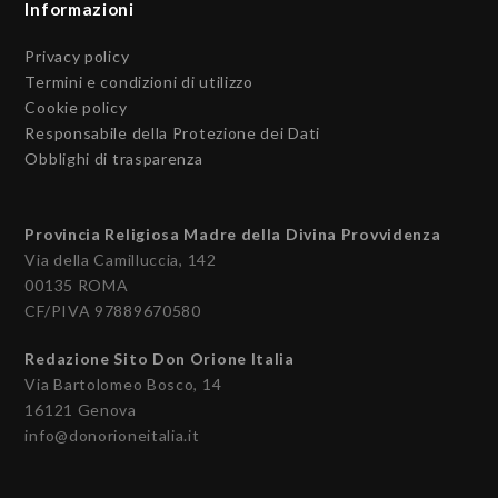
Informazioni
Privacy policy
Termini e condizioni di utilizzo
Cookie policy
Responsabile della Protezione dei Dati
Obblighi di trasparenza
Provincia Religiosa Madre della Divina Provvidenza
Via della Camilluccia, 142
00135 ROMA
CF/PIVA 97889670580
Redazione Sito Don Orione Italia
Via Bartolomeo Bosco, 14
16121 Genova
info@donorioneitalia.it