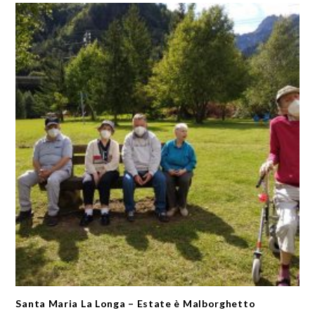
Santa Maria La Longa – Estate è Malborghetto